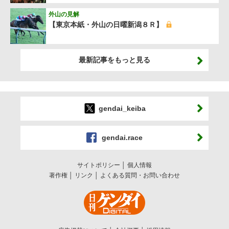
外山の見解
【東京本紙・外山の日曜新潟８Ｒ】
最新記事をもっと見る
gendai_keiba
gendai.race
サイトポリシー
個人情報
著作権
リンク
よくある質問・お問い合わせ