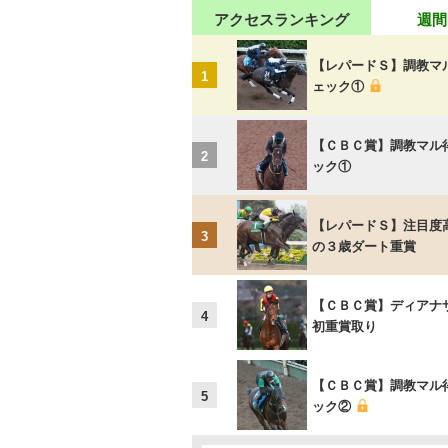
アクセスランキング
週間
【レパードＳ】調教マ
1
ェック①
【ＣＢＣ賞】調教マル
2
ック①
【レパードＳ】注目度
3
の３歳ダート重賞
【ＣＢＣ賞】ディアナ
4
初重賞取り
【ＣＢＣ賞】調教マル
5
ック②