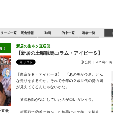
シリーズ一覧
厩舎情報
動画
的中一覧
著者一覧
新居の生ネタ直送便
想！
【新居の土曜競馬コラム・アイビーＳ】
公開日:2023年10月2
【東京９Ｒ・アイビーＳ】 「あの馬が今週、どん
な走りをするのか。それで今年の２歳世代の勢力図
が見えてくるんじゃないかな」
某調教師が気にしていたのが◎レガレイラ。
千直最
新馬戦で②着に負かした相手はその後、未勝利