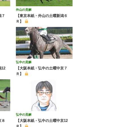
外山の見解
潟７
【東京本紙・外山の土曜新潟６
Ｒ】
弘中の見解
12
【大阪本紙・弘中の土曜中京７
Ｒ】
弘中の見解
京８
【大阪本紙・弘中の土曜中京12
Ｒ】