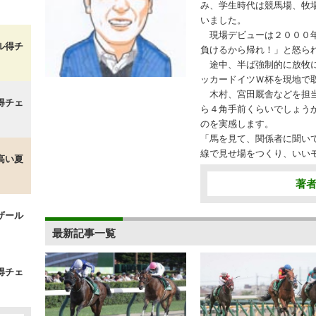
み、学生時代は競馬場、牧
いました。
現場デビューは２０００年
ル得チ
負けるから帰れ！」と怒ら
途中、半ば強制的に放牧に
ッカードイツＷ杯を現地で
木村、宮田厩舎などを担当
得チェ
ら４角手前くらいでしょう
のを実感します。
「馬を見て、関係者に聞い
線で見せ場をつくり、いい
高い夏
著
ザール
最新記事一覧
得チェ