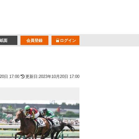
紙面
会員登録
ログイン
0日 17:00
更新日:2023年10月20日 17:00