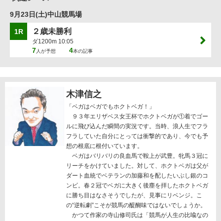
9月23日(土)中山競馬場
２歳未勝利
1R
ダ1200m 10:05
7
4
人が予想
本の記事
木津信之
「ベガはベガでもホクトベガ！」
９３年エリザベス女王杯でホクトベガが①着でゴー
ルに飛び込んだ瞬間の実況です。当時、浪人生でフラ
フラしていた自分にとっては衝撃的であり、今でも予
想の根底に根付いています。
ベガはバリバリの良血馬で鞍上が武豊。牝馬３冠に
リーチをかけていました。対して、ホクトベガは父が
ダート血統でベテランの加藤和を配したいぶし銀のコ
ンビ。春２冠でベガに大きく後塵を拝したホクトベガ
に勝ち目はなさそうでしたが、見事にリベンジ。こ
の“逆転劇”こそが競馬の醍醐味ではないでしょうか。
かつて作家の寺山修司氏は「競馬が人生の比喩なの