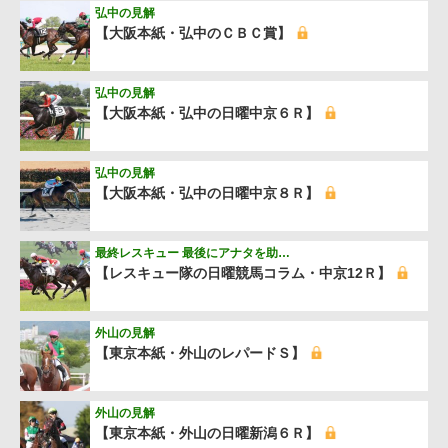
弘中の見解
【大阪本紙・弘中のＣＢＣ賞】
弘中の見解
【大阪本紙・弘中の日曜中京６Ｒ】
弘中の見解
【大阪本紙・弘中の日曜中京８Ｒ】
最終レスキュー 最後にアナタを助…
【レスキュー隊の日曜競馬コラム・中京12Ｒ】
外山の見解
【東京本紙・外山のレパードＳ】
外山の見解
【東京本紙・外山の日曜新潟６Ｒ】