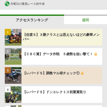
月曜日の重賞レース的中者
アクセスランキング
週間
1
【佐渡Ｓ】３勝クラスとは思えないほどの豪華メン
バー
2
【ＣＢＣ賞】データ作戦 ５歳勢を狙い撃て！
3
【レパードＳ】調教マル得チェック①
4
【レパードＳ】ドンエレクトス初重賞取り