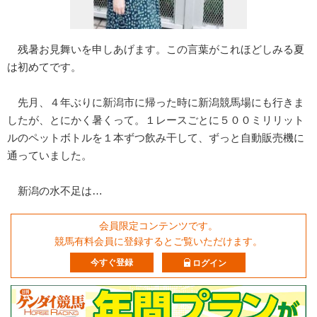
残暑お見舞いを申しあげます。この言葉がこれほどしみる夏
は初めてです。
先月、４年ぶりに新潟市に帰った時に新潟競馬場にも行きま
したが、とにかく暑くって。１レースごとに５００ミリリット
ルのペットボトルを１本ずつ飲み干して、ずっと自動販売機に
通っていました。
新潟の水不足は…
会員限定コンテンツです。
競馬有料会員に登録するとご覧いただけます。
今すぐ登録
ログイン