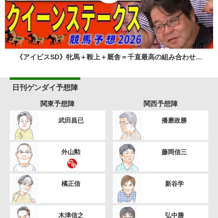
《アイビスSD》牝馬＋鞍上＋厩舎＝千直最高の組み合わせ…
日刊ゲンダイ予想陣
関東予想陣
関西予想陣
武田昌已
播磨政勝
外山勲
藤岡信三
橘正信
新谷学
木津信之
弘中勝