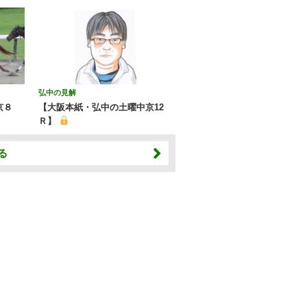
弘中の見解
京８
【大阪本紙・弘中の土曜中京12
Ｒ】
る