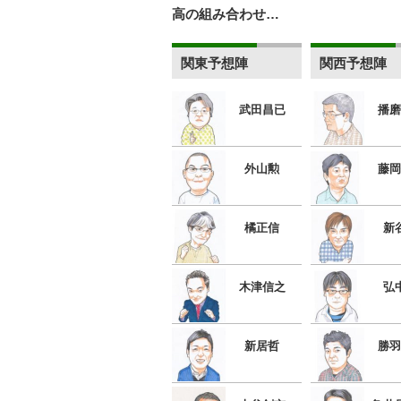
高の組み合わせ…
関東予想陣
関西予想陣
武田昌已
播磨
外山勲
藤岡
橘正信
新
木津信之
弘
新居哲
勝羽