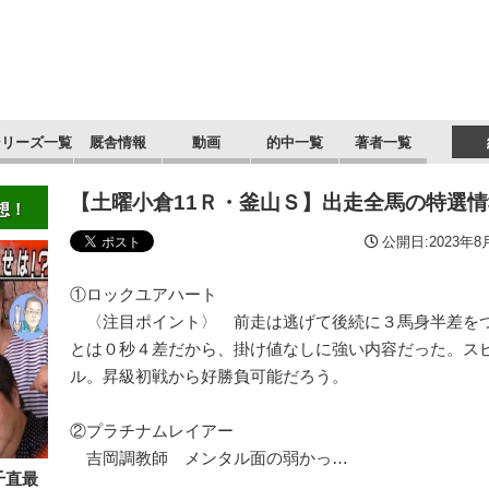
シリーズ一覧
厩舎情報
動画
的中一覧
著者一覧
【土曜小倉11Ｒ・釜山Ｓ】出走全馬の特選情
想！
公開日:2023年8月
①ロックユアハート
〈注目ポイント〉 前走は逃げて後続に３馬身半差を
とは０秒４差だから、掛け値なしに強い内容だった。ス
ル。昇級初戦から好勝負可能だろう。
②プラチナムレイアー
吉岡調教師 メンタル面の弱かっ…
千直最