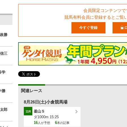
会員限定コンテンツで
競馬有料会員に登録するとご覧
今すぐ登録
政勝
信三
谷学
関連レース
中勝
8月26日(土)小倉競馬場
太郎
釜山Ｓ
11R
ダ1000m 15:25
16
6
人が予想
本の記事