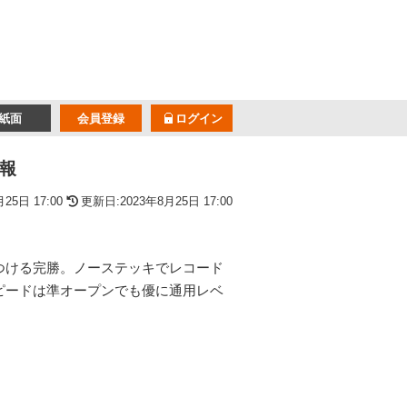
紙面
会員登録
ログイン
報
25日 17:00
更新日:2023年8月25日 17:00
つける完勝。ノーステッキでレコード
ピードは準オープンでも優に通用レベ