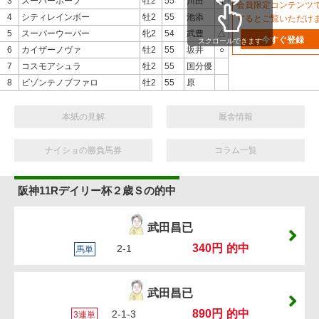
3
スーパーホープ
牡2
55
川田
注
会員限定コンテンツ
4
シティレインボー
牡2
55
池添
するとご覧いただけ
5
スーパーウーパー
牝2
54
武豊
△
今すぐ登録
スクロールできます
6
カイザーノヴァ
牡2
55
坂井
○
7
コスモアシュラ
牡2
55
国分優
8
ビゾンテノブファロ
牡2
55
原
本紙の見解
厩舎情報
ナイショの勝負馬券
コラム一覧
阪神11Rデイリー杯２歳Ｓの的中
武田昌已
340円
的中
2-1
馬単
武田昌已
890円
的中
2-1-3
3連単