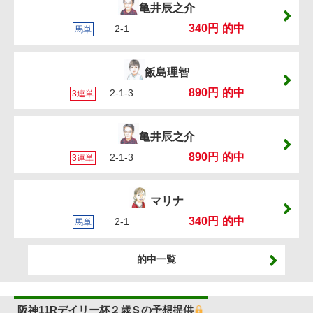
亀井辰之介
340円
的中
2-1
馬単
飯島理智
890円
的中
2-1-3
3連単
亀井辰之介
890円
的中
2-1-3
3連単
マリナ
340円
的中
2-1
馬単
的中一覧
阪神11Rデイリー杯２歳Ｓの予想提供