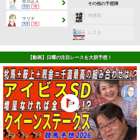
市川正人
その他の予想陣
馬単
3単
特捜班
マリナ
馬単
3単
レスＱ
【動画】日曜の注目レースを大胆予想！