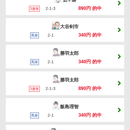
890円
的中
2-1-3
3連単
大谷剣市
340円
的中
2-1
馬単
勝羽太郎
340円
的中
2-1
馬単
勝羽太郎
890円
的中
2-1-3
3連単
飯島理智
340円
的中
2-1
馬単