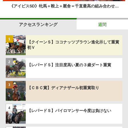
《アイビスSD》牝馬＋鞍上＋厩舎＝千直最高の組み合わせ…
アクセスランキング
週間
1
【クイーンＳ】ココナッツブラウン進化示して重賞
初Ｖ
2
【レパードＳ】注目度高い夏の３歳ダート重賞
3
【ＣＢＣ賞】ディアナザール初重賞取り
4
【レパードＳ】パイロマンサー今度は負けない