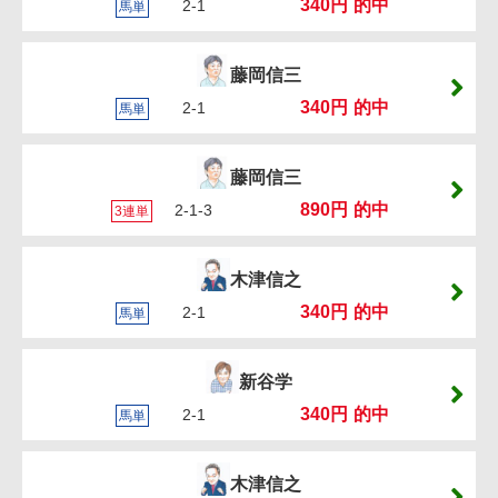
340円
的中
2-1
馬単
藤岡信三
340円
的中
2-1
馬単
藤岡信三
890円
的中
2-1-3
3連単
木津信之
340円
的中
2-1
馬単
新谷学
340円
的中
2-1
馬単
木津信之