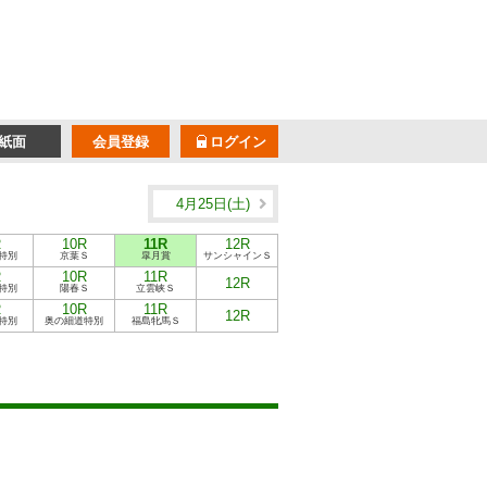
紙面
会員登録
ログイン
4月25日(土)
R
10R
11R
12R
特別
京葉Ｓ
皐月賞
サンシャインＳ
R
10R
11R
12R
特別
陽春Ｓ
立雲峡Ｓ
R
10R
11R
12R
特別
奥の細道特別
福島牝馬Ｓ