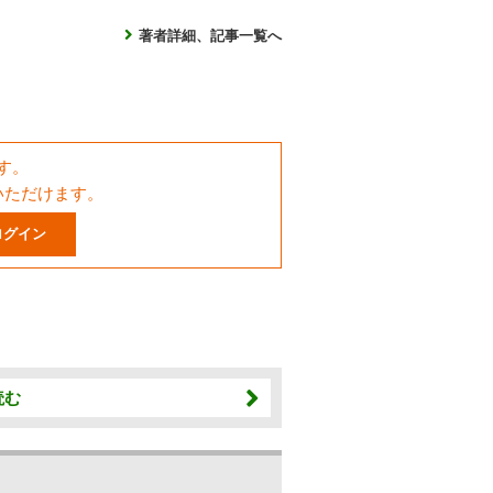
著者詳細、記事一覧へ
す。
いただけます。
ログイン
読む