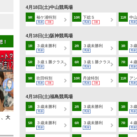
4月18日(土)中山競馬場
袖ケ浦特別
下総Ｓ
中
9R
10R
11R
馬単
3単
馬単
3単
馬単
4月18日(土)阪神競馬場
想！
３歳未勝利
３歳未勝利
３
1R
2R
3R
馬単
馬単
馬単
３歳１勝クラス
３歳１勝クラス
４
5R
6R
7R
馬単
馬単
馬単
吹田特別
丹波特別
ア
9R
10R
11R
馬単
3単
馬単
3単
馬単
4月18日(土)福島競馬場
３歳未勝利
３歳未勝利
３
1R
2R
3R
馬単
馬単
馬単
Ｄ、大
３歳未勝利
３歳未勝利
４
5R
6R
7R
馬単
馬単
馬単