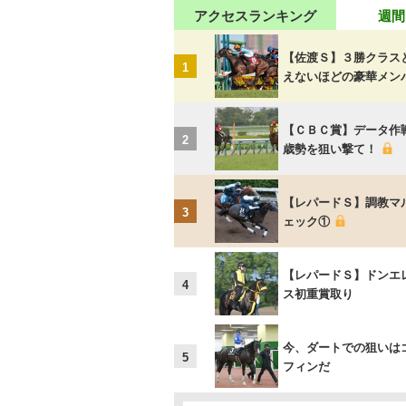
アクセスランキング
週間
【佐渡Ｓ】３勝クラス
1
えないほどの豪華メン
【ＣＢＣ賞】データ作
2
歳勢を狙い撃て！
【レパードＳ】調教マ
3
ェック①
【レパードＳ】ドンエ
4
ス初重賞取り
今、ダートでの狙いは
5
フィンだ