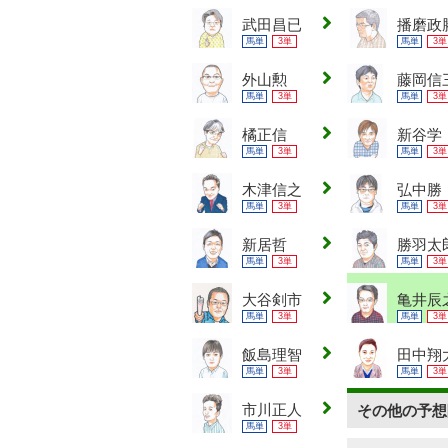
武田昌已
播磨政
馬単
3単
馬単
3単
外山勲
藤岡信
馬単
3単
馬単
3単
橘正信
新谷学
馬単
3単
馬単
3単
木津信之
弘中勝
馬単
3単
馬単
3単
新居哲
勝羽太
馬単
3単
馬単
3単
大谷剣市
亀井辰
馬単
3単
馬単
3単
飯島理智
田中翔
馬単
3単
馬単
3単
市川正人
その他の予想
馬単
3単