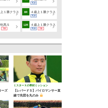
馬単
歳上１勝クラス
４歳上１勝クラス
8R
馬単
島牝馬Ｓ
４歳上１勝クラス
12R
3単
馬単
3単
ミスターＸの帯封ミッション
ローズ
【レパードＳ】パイロマンサー直
線で先団を丸のみ