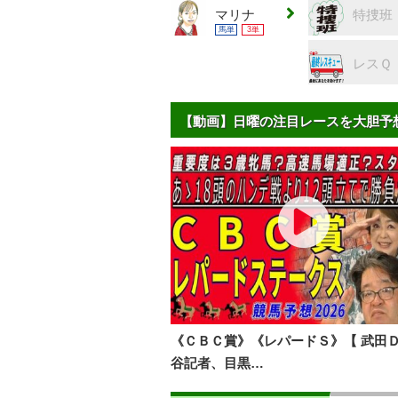
マリナ
特捜班
馬単
3単
レスＱ
【動画】日曜の注目レースを大胆予
《ＣＢＣ賞》《レパードＳ》【 武田
谷記者、目黒…