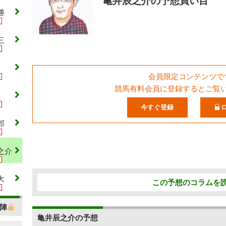
亀井辰之介の予想買い目
勝
三
会員限定コンテンツで
競馬有料会員に登録するとご覧
今すぐ登録
郎
之介
大
この予想のコラムを
陣
亀井辰之介の予想