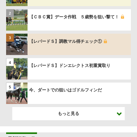
2
【ＣＢＣ賞】データ作戦 ５歳勢を狙い撃て！
3
【レパードＳ】調教マル得チェック①
4
【レパードＳ】ドンエレクトス初重賞取り
5
今、ダートでの狙いはゴドルフィンだ
もっと見る