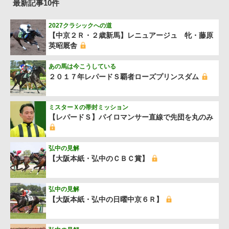
最新記事10件
2027クラシックへの道
【中京２Ｒ・２歳新馬】レニュアージュ 牝・藤原
英昭厩舎
あの馬は今こうしている
２０１７年レパードＳ覇者ローズプリンスダム
ミスターＸの帯封ミッション
【レパードＳ】パイロマンサー直線で先団を丸のみ
弘中の見解
【大阪本紙・弘中のＣＢＣ賞】
弘中の見解
【大阪本紙・弘中の日曜中京６Ｒ】