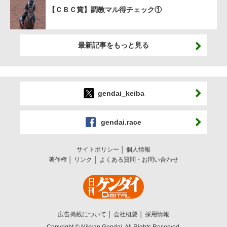
【ＣＢＣ賞】調教マル得チェック①
最新記事をもっと見る
gendai_keiba
gendai.race
サイトポリシー
個人情報
著作権
リンク
よくある質問・お問い合わせ
広告掲載について
会社概要
採用情報