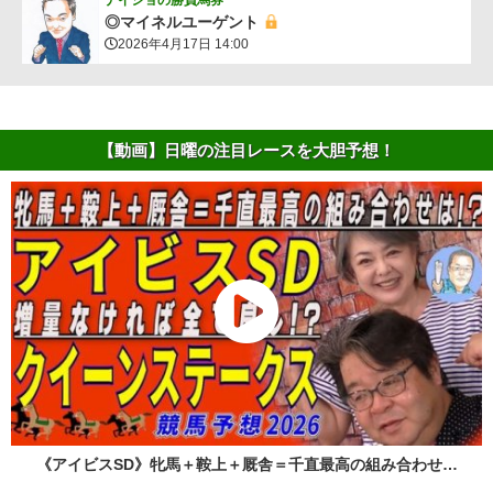
ナイショの勝負馬券
◎マイネルユーゲント
2026年4月17日 14:00
【動画】日曜の注目レースを大胆予想！
《アイビスSD》牝馬＋鞍上＋厩舎＝千直最高の組み合わせ…