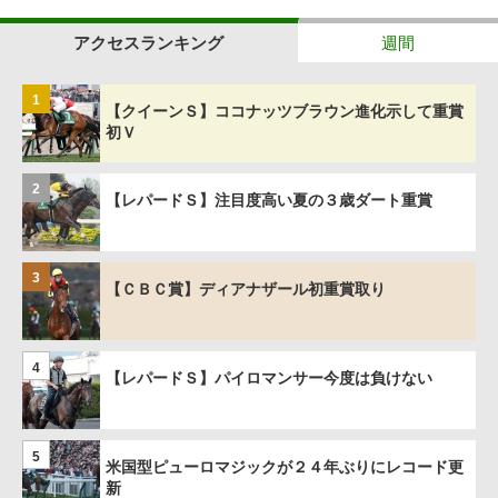
アクセスランキング
週間
1
【クイーンＳ】ココナッツブラウン進化示して重賞
初Ｖ
2
【レパードＳ】注目度高い夏の３歳ダート重賞
3
【ＣＢＣ賞】ディアナザール初重賞取り
4
【レパードＳ】パイロマンサー今度は負けない
5
米国型ピューロマジックが２４年ぶりにレコード更
新