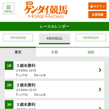
ログイン
MENU
会員登録
レースカレンダー
4月19日(日)
4月26日(日)
4月25日(土)
東京
京都
福島
３歳未勝利
1R
ダ1600m 10:05
7
1
人が予想
本の記事
３歳未勝利
2R
ダ1400m 10:35
7
1
人が予想
本の記事
３歳未勝利
3R