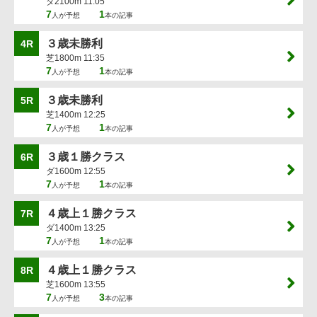
ダ2100m 11:05
7
1
人が予想
本の記事
３歳未勝利
4R
芝1800m 11:35
7
1
人が予想
本の記事
３歳未勝利
5R
芝1400m 12:25
7
1
人が予想
本の記事
３歳１勝クラス
6R
ダ1600m 12:55
7
1
人が予想
本の記事
４歳上１勝クラス
7R
ダ1400m 13:25
7
1
人が予想
本の記事
４歳上１勝クラス
8R
芝1600m 13:55
7
3
人が予想
本の記事