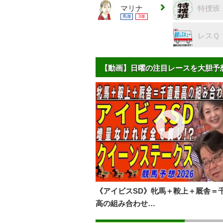
マリナ
特捜班
馬単
3単
レスＱ
【動画】日曜の注目レースを大胆予
《アイビスSD》牝馬＋鞍上＋厩舎＝
高の組み合わせ…