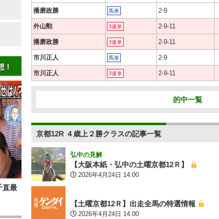
播磨政勝
2-9
馬単
外山勲
2-9-11
3連単
播磨政勝
2-9-11
3連単
市川正人
2-9
馬単
想！
市川正人
2-9-11
3連単
的中一覧
京都12R ４歳上２勝クラスの記事一覧
弘中の見解
【大阪本紙・弘中の土曜京都12Ｒ】
2026年4月24日 14:00
千直最
【土曜京都12Ｒ】出走全馬の特選情報
2026年4月24日 14:00