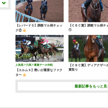
【レパードＳ】調教マル得チェッ
【ＣＢＣ賞】調教マル得チ
①
ク②
人気馬？穴馬？重賞データ作戦
【ＣＢＣ賞】ディアナザー
賞取り
【エルムＳ】勢いが重要なファク
ター
最新記事をもっと見