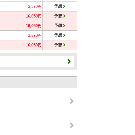
予想
3,970円
予想
16,050円
予想
16,050円
予想
3,970円
予想
16,050円