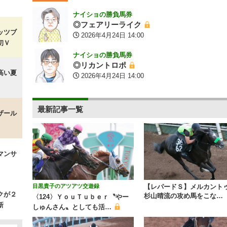
ナイショの勝負馬券
◎フェアリーライク
ッツブ
2026年4月24日 14:00
初Ｖ
ナイショの勝負馬券
◎リカントロポ
高い夏
2026年4月24日 14:00
最新記事一覧
ザール
マンサ
目黒貴子のアツアツ交遊録
【レパードＳ】メルカント
クが２
杉山晴流の攻め馬をこな…
〈124〉ＹｏｕＴｕｂｅｒ〝やー
新
しゅんさん〟としても活…