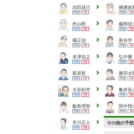
武田昌已
播磨政
馬単
3単
馬単
3単
外山勲
藤岡信
馬単
3単
馬単
3単
橘正信
新谷学
馬単
3単
馬単
3単
木津信之
弘中勝
馬単
3単
馬単
3単
新居哲
勝羽太
馬単
3単
馬単
3単
大谷剣市
亀井辰
馬単
3単
馬単
3単
飯島理智
田中翔
馬単
3単
馬単
3単
市川正人
その他の予想
馬単
3単