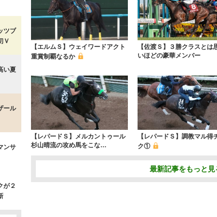
ッツブ
初Ｖ
【エルムＳ】ウェイワードアクト
【佐渡Ｓ】３勝クラスとは
いほどの豪華メンバー
重賞制覇なるか
高い夏
ザール
【レパードＳ】メルカントゥール
【レパードＳ】調教マル得
杉山晴流の攻め馬をこな…
ク①
マンサ
最新記事をもっと見
クが２
新