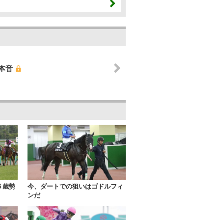
本音
５歳勢
今、ダートでの狙いはゴドルフィ
ンだ