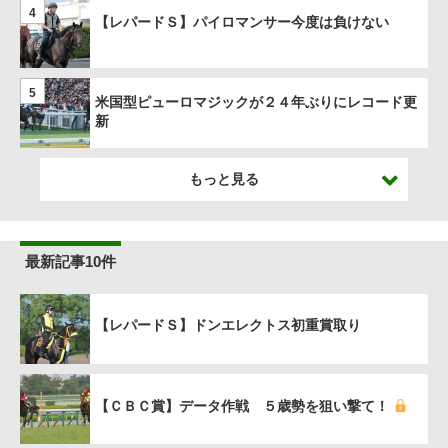
4
【レパードＳ】パイロマンサー今度は負けない
5
米国型ピューロマジックが２４年ぶりにレコード更
新
もっと見る
最新記事10件
【レパードＳ】ドンエレクトス初重賞取り
【ＣＢＣ賞】データ作戦 ５歳勢を狙い撃て！