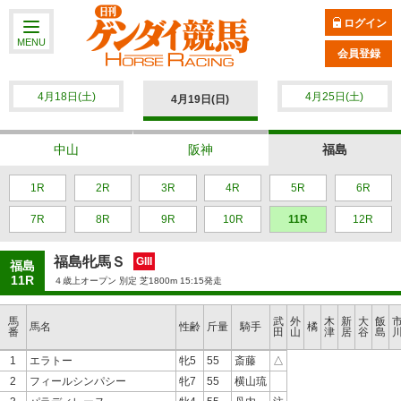
ログイン
MENU
会員登録
4月18日(土)
4月25日(土)
4月19日(日)
中山
阪神
福島
1R
2R
3R
4R
5R
6R
7R
8R
9R
10R
11R
12R
福島牝馬Ｓ
GIII
福島
11R
４歳上オープン 別定 芝1800m 15:15発走
馬
武
外
木
新
大
飯
馬名
性齢
斤量
騎手
橘
番
田
山
津
居
谷
島
1
エラトー
牝5
55
斎藤
△
2
フィールシンパシー
牝7
55
横山琉