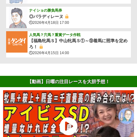
ナイショの勝負馬券
◎パラディレーヌ
2026年4月18日 17:00
人気馬？穴馬？重賞データ作戦
【福島牝馬Ｓ】中山牝馬Ｓ①～⑨着馬に照準を定め
ろ！
2026年4月15日 14:00
【動画】日曜の注目レースを大胆予想！