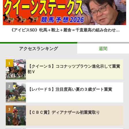
《アイビスSD》牝馬＋鞍上＋厩舎＝千直最高の組み合わせ…
アクセスランキング
週間
1
【クイーンＳ】ココナッツブラウン進化示して重賞
初Ｖ
2
【レパードＳ】注目度高い夏の３歳ダート重賞
3
【ＣＢＣ賞】ディアナザール初重賞取り