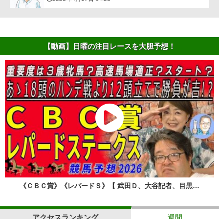
【動画】日曜の注目レースを大胆予想！
《ＣＢＣ賞》《レパードＳ》【 武田Ｄ、大谷記者、目黒…
アクセスランキング
週間