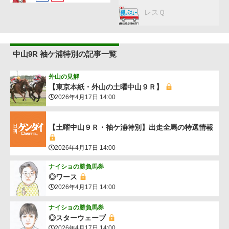
レスＱ
中山9R 袖ケ浦特別の記事一覧
外山の見解
【東京本紙・外山の土曜中山９Ｒ】
2026年4月17日 14:00
【土曜中山９Ｒ・袖ケ浦特別】出走全馬の特選情報
2026年4月17日 14:00
ナイショの勝負馬券
◎ワース
2026年4月17日 14:00
ナイショの勝負馬券
◎スターウェーブ
2026年4月17日 14:00