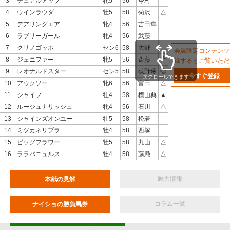
3
デュアルアップ
牝5
56
今村
4
ウインラウダ
牡5
58
菊沢
△
5
デアリングエア
牝4
56
吉田隼
6
ラブリーガール
牝4
56
武藤
7
クリノゴッホ
セン6
58
大野
会員限定コンテンツ
8
ジェニファー
牝5
56
斎藤
注
録するとご覧いただ
9
レオナルドスター
セン5
58
荻野琢
◎
今すぐ登録
スクロールできます
10
アウクソー
牝6
56
富田
△
11
シャイフ
牡4
58
横山典
▲
12
ルージュナリッシュ
牝4
56
石川
△
13
シャインズオンユー
牡5
58
松若
14
ミツカネリブラ
牡4
58
西塚
15
ビッグフラワー
牡5
58
丸山
△
16
ララバニュルス
牡4
58
藤懸
△
厩舎情報
本紙の見解
コラム一覧
ナイショの勝負馬券