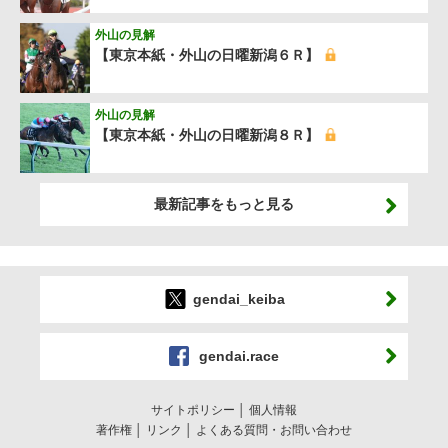
外山の見解
【東京本紙・外山の日曜新潟６Ｒ】
外山の見解
【東京本紙・外山の日曜新潟８Ｒ】
最新記事をもっと見る
gendai_keiba
gendai.race
サイトポリシー
個人情報
著作権
リンク
よくある質問・お問い合わせ