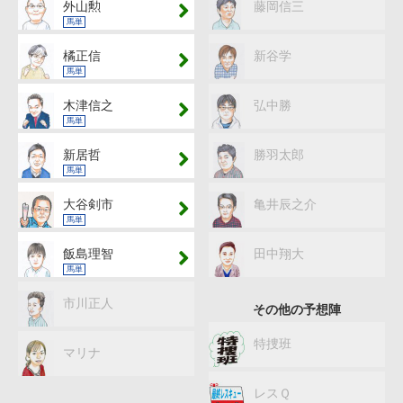
外山勲
藤岡信三
馬単
橘正信
新谷学
馬単
木津信之
弘中勝
馬単
新居哲
勝羽太郎
馬単
大谷剣市
亀井辰之介
馬単
飯島理智
田中翔大
馬単
市川正人
その他の予想陣
特捜班
マリナ
レスＱ