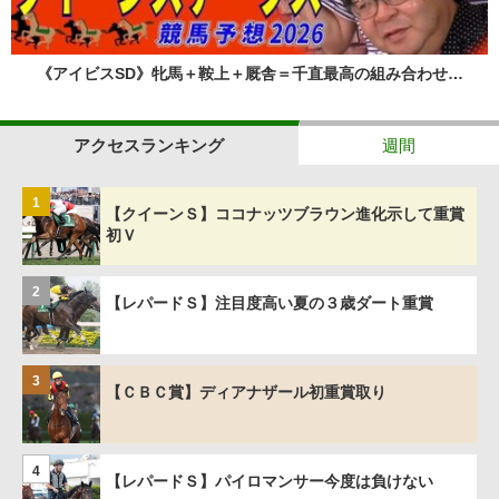
《アイビスSD》牝馬＋鞍上＋厩舎＝千直最高の組み合わせ…
アクセスランキング
週間
1
【クイーンＳ】ココナッツブラウン進化示して重賞
初Ｖ
2
【レパードＳ】注目度高い夏の３歳ダート重賞
3
【ＣＢＣ賞】ディアナザール初重賞取り
4
【レパードＳ】パイロマンサー今度は負けない