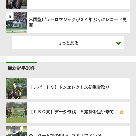
5
米国型ピューロマジックが２４年ぶりにレコード更
新
もっと見る
最新記事10件
【レパードＳ】ドンエレクトス初重賞取り
【ＣＢＣ賞】データ作戦 ５歳勢を狙い撃て！
今、ダートでの狙いはゴドルフィンだ