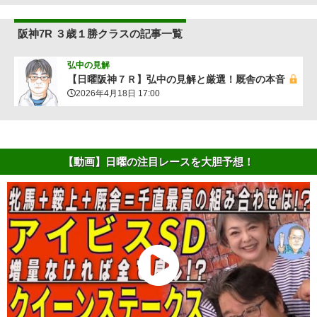
阪神7R ３歳１勝クラスの記事一覧
弘中の見解
【日曜阪神７Ｒ】弘中の見解と厳選！厩舎の本音
2026年4月18日 17:00
【動画】日曜の注目レースを大胆予想！