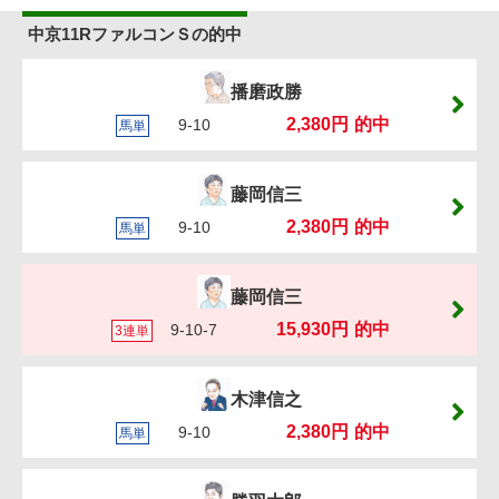
中京11RファルコンＳの的中
播磨政勝
2,380円
的中
9-10
馬単
藤岡信三
2,380円
的中
9-10
馬単
藤岡信三
15,930円
的中
9-10-7
3連単
木津信之
2,380円
的中
9-10
馬単