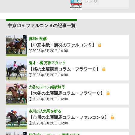
レスＱ
中京11R ファルコンＳの記事一覧
勝羽の見解
【中京本紙・勝羽のファルコンＳ】
2026年3月20日 14:00
鬼才・橘 万券アタック
【橘の土曜競馬コラム・フラワーＣ】
2026年3月20日 14:00
大谷のメイン縦横無尽
【大谷の土曜競馬コラム・フラワーＣ】
2026年3月20日 14:00
市川が人気馬を斬る
【市川の土曜競馬コラム・ファルコンＳ】
2026年3月20日 14:00