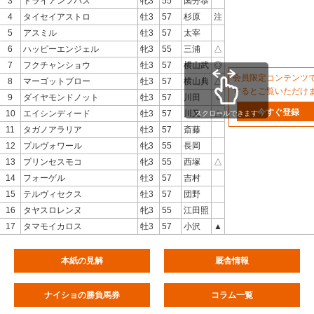
3
トライアンフパス
牝3
55
国分恭
4
タイセイアストロ
牡3
57
杉原
注
5
アスミル
牡3
57
太宰
6
ハッピーエンジェル
牝3
55
三浦
△
7
フクチャンショウ
牡3
57
横山武
◎
会員限定コンテンツ
8
マーゴットブロー
牡3
57
横山典
△
するとご覧いただけ
9
ダイヤモンドノット
牡3
57
川田
○
今すぐ登録
10
エイシンディード
牡3
57
川又
△
スクロールできます
11
タガノアラリア
牡3
57
斎藤
12
プルヴォワール
牝3
55
長岡
13
プリンセスモコ
牝3
55
西塚
△
14
フォーゲル
牡3
57
吉村
15
テルヴィセクス
牡3
57
団野
16
タヤスロレンヌ
牝3
55
江田照
17
タマモイカロス
牡3
57
小沢
▲
本紙の見解
厩舎情報
ナイショの勝負馬券
コラム一覧