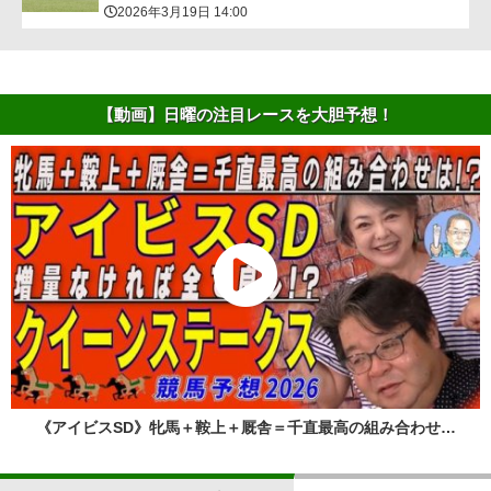
2026年3月19日 14:00
【動画】日曜の注目レースを大胆予想！
《アイビスSD》牝馬＋鞍上＋厩舎＝千直最高の組み合わせ…