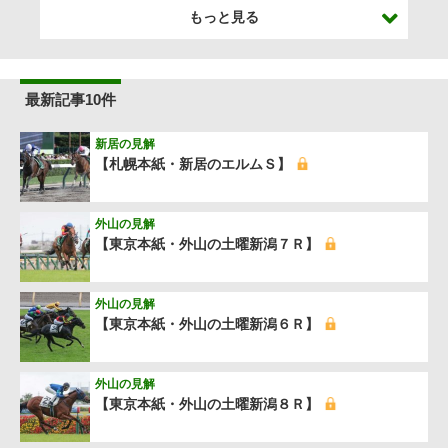
もっと見る
最新記事10件
新居の見解
【札幌本紙・新居のエルムＳ】
外山の見解
【東京本紙・外山の土曜新潟７Ｒ】
外山の見解
【東京本紙・外山の土曜新潟６Ｒ】
外山の見解
【東京本紙・外山の土曜新潟８Ｒ】