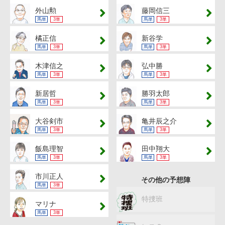
外山勲
藤岡信三
馬単
3単
馬単
3単
橘正信
新谷学
馬単
3単
馬単
3単
木津信之
弘中勝
馬単
3単
馬単
3単
新居哲
勝羽太郎
馬単
3単
馬単
3単
大谷剣市
亀井辰之介
馬単
3単
馬単
3単
飯島理智
田中翔大
馬単
3単
馬単
3単
市川正人
その他の予想陣
馬単
3単
特捜班
マリナ
馬単
3単