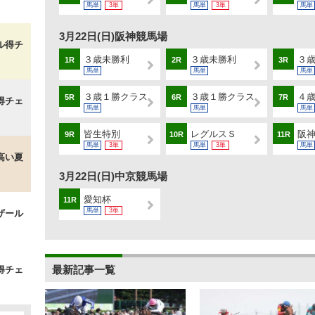
馬単
3単
馬単
3単
馬単
3月22日(日)阪神競馬場
ル得チ
３歳未勝利
３歳未勝利
３
1R
2R
3R
馬単
馬単
馬単
３歳１勝クラス
３歳１勝クラス
４
5R
6R
7R
得チェ
馬単
馬単
馬単
皆生特別
レグルスＳ
阪
9R
10R
11R
馬単
3単
馬単
3単
馬単
高い夏
3月22日(日)中京競馬場
愛知杯
11R
馬単
3単
ザール
最新記事一覧
得チェ