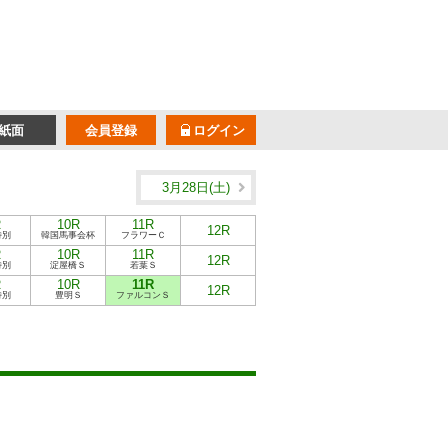
紙面
会員登録
ログイン
3月28日(土)
R
10R
11R
12R
特別
韓国馬事会杯
フラワーＣ
R
10R
11R
12R
特別
淀屋橋Ｓ
若葉Ｓ
R
10R
11R
12R
特別
豊明Ｓ
ファルコンＳ