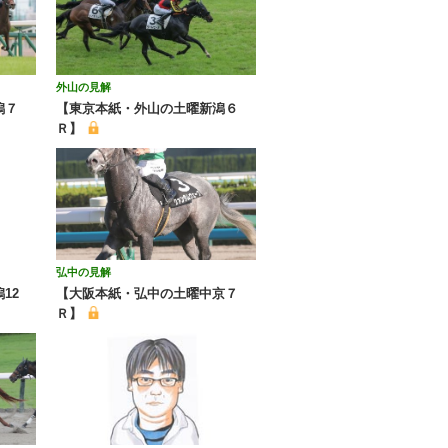
外山の見解
潟７
【東京本紙・外山の土曜新潟６
Ｒ】
弘中の見解
12
【大阪本紙・弘中の土曜中京７
Ｒ】