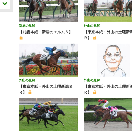
新居の見解
外山の見解
【札幌本紙・新居のエルムＳ】
【東京本紙・外山の土曜新
Ｒ】
外山の見解
外山の見解
【東京本紙・外山の土曜新潟８
【東京本紙・外山の土曜新潟
Ｒ】
Ｒ】