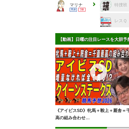
マリナ
特捜班
馬単
3単
レスＱ
【動画】日曜の注目レースを大胆予
《アイビスSD》牝馬＋鞍上＋厩舎＝
高の組み合わせ…