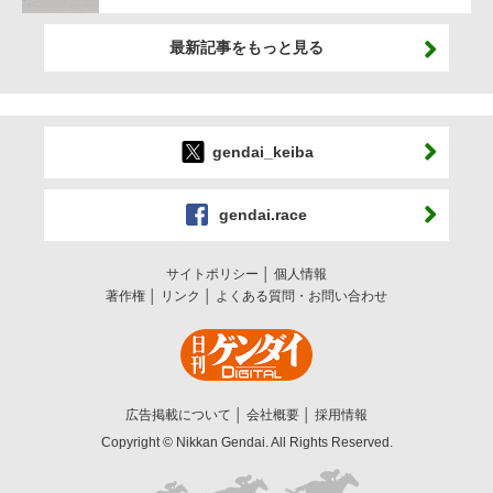
最新記事をもっと見る
gendai_keiba
gendai.race
サイトポリシー
個人情報
著作権
リンク
よくある質問・お問い合わせ
広告掲載について
会社概要
採用情報
Copyright © Nikkan Gendai. All Rights Reserved.