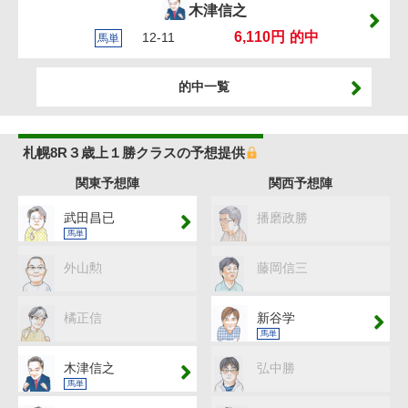
木津信之
6,110円
的中
12-11
馬単
的中一覧
札幌8R３歳上１勝クラスの予想提供
関東予想陣
関西予想陣
武田昌已
播磨政勝
馬単
外山勲
藤岡信三
橘正信
新谷学
馬単
木津信之
弘中勝
馬単