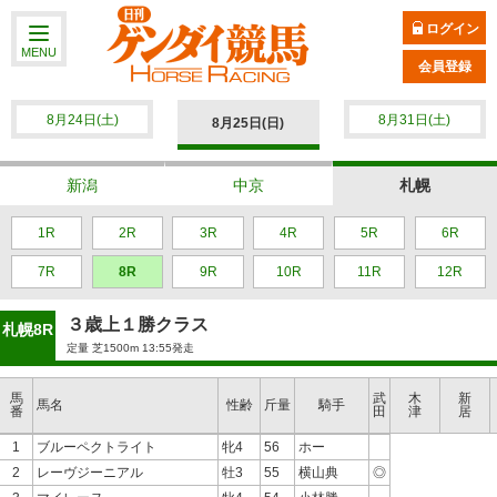
ログイン
MENU
会員登録
8月24日(土)
8月31日(土)
8月25日(日)
新潟
中京
札幌
1R
2R
3R
4R
5R
6R
7R
8R
9R
10R
11R
12R
３歳上１勝クラス
札幌8R
定量 芝1500m 13:55発走
馬
武
木
新
馬名
性齢
斤量
騎手
番
田
津
居
1
ブルーペクトライト
牝4
56
ホー
2
レーヴジーニアル
牡3
55
横山典
◎