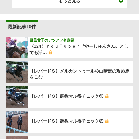
もっと見る
最新記事10件
目黒貴子のアツアツ交遊録
〈124〉ＹｏｕＴｕｂｅｒ〝やーしゅんさん〟とし
ても活…
【レパードＳ】メルカントゥール杉山晴流の攻め馬
をこな…
【レパードＳ】調教マル得チェック①
【レパードＳ】調教マル得チェック②