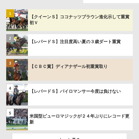
1
【クイーンＳ】ココナッツブラウン進化示して重賞
初Ｖ
2
【レパードＳ】注目度高い夏の３歳ダート重賞
3
【ＣＢＣ賞】ディアナザール初重賞取り
4
【レパードＳ】パイロマンサー今度は負けない
5
米国型ピューロマジックが２４年ぶりにレコード更
新