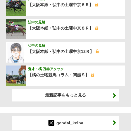
【大阪本紙・弘中の土曜中京６Ｒ】
弘中の見解
【大阪本紙・弘中の土曜中京８Ｒ】
弘中の見解
【大阪本紙・弘中の土曜中京12Ｒ】
鬼才・橘 万券アタック
【橘の土曜競馬コラム・関越Ｓ】
最新記事をもっと見る
gendai_keiba