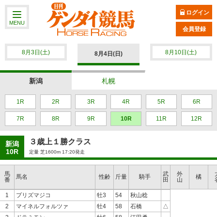
ログイン
MENU
会員登録
8月3日(土)
8月10日(土)
8月4日(日)
新潟
札幌
1R
2R
3R
4R
5R
6R
7R
8R
9R
10R
11R
12R
３歳上１勝クラス
新潟
10R
定量 芝1600m 17:20発走
馬
武
外
馬名
性齢
斤量
騎手
橘
番
田
山
1
プリズマジコ
牡3
54
秋山稔
2
マイネルフォルツァ
牡4
58
石橋
△