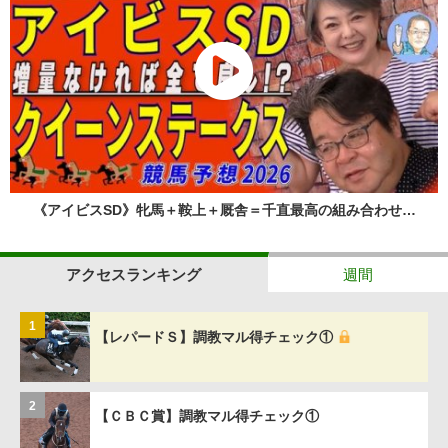
《アイビスSD》牝馬＋鞍上＋厩舎＝千直最高の組み合わせ…
アクセスランキング
週間
1
【レパードＳ】調教マル得チェック①
2
【ＣＢＣ賞】調教マル得チェック①