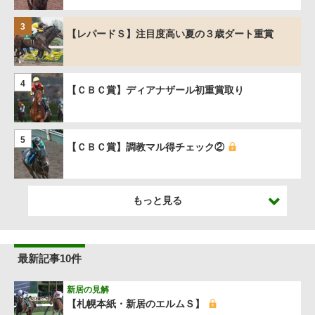
3
【レパードＳ】注目度高い夏の３歳ダート重賞
4
【ＣＢＣ賞】ディアナザール初重賞取り
5
【ＣＢＣ賞】調教マル得チェック②
もっと見る
最新記事10件
新居の見解
【札幌本紙・新居のエルムＳ】