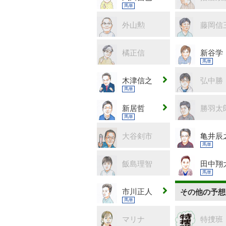
馬単
外山勲
藤岡信
橘正信
新谷学
馬単
木津信之
弘中勝
馬単
新居哲
勝羽太
馬単
大谷剣市
亀井辰
馬単
飯島理智
田中翔
馬単
市川正人
その他の予想
馬単
マリナ
特捜班