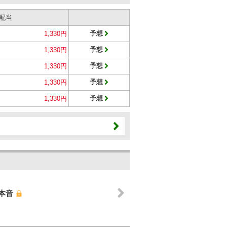
配当
予想
1,330円
予想
1,330円
予想
1,330円
予想
1,330円
予想
1,330円
本音