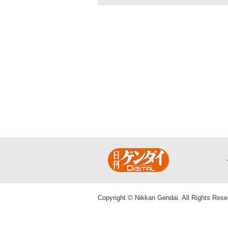
Copyright © Nikkan Gendai. All Rights Rese