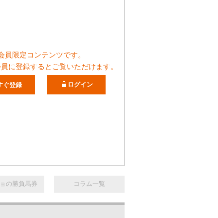
会員限定コンテンツです。
会員に登録するとご覧いただけます。
ログイン
すぐ登録
ョの勝負馬券
コラム一覧