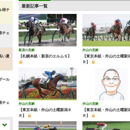
最新記事一覧
ル得チ
得チェ
新居の見解
外山の見解
高い夏
【札幌本紙・新居のエルムＳ】
【東京本紙・外山の土曜新
Ｒ】
ザール
得チェ
外山の見解
外山の見解
【東京本紙・外山の土曜新潟８
【東京本紙・外山の土曜新潟
Ｒ】
Ｒ】