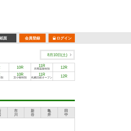
紙面
会員登録
ログイン
8月10日(土)
11R
R
10R
12R
月岡温泉特別
R
10R
11R
12R
特別
苫小牧特別
札幌日経オープン
新
市
新
亀
田
居
川
谷
井
中