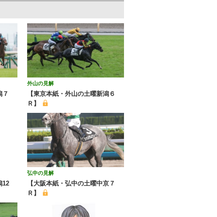
外山の見解
潟７
【東京本紙・外山の土曜新潟６
Ｒ】
弘中の見解
12
【大阪本紙・弘中の土曜中京７
Ｒ】