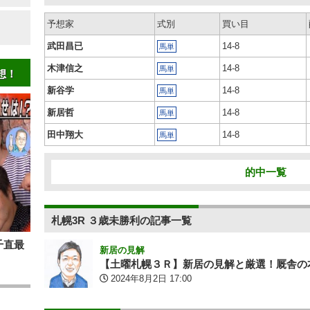
予想家
式別
買い目
武田昌已
14-8
馬単
木津信之
14-8
馬単
想！
新谷学
14-8
馬単
新居哲
14-8
馬単
田中翔大
14-8
馬単
的中一覧
札幌3R ３歳未勝利の記事一覧
千直最
新居の見解
【土曜札幌３Ｒ】新居の見解と厳選！厩舎の
2024年8月2日 17:00