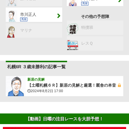
馬単
市川正人
その他の予想陣
馬単
特捜班
マリナ
レスＱ
札幌6R ３歳未勝利の記事一覧
新居の見解
【土曜札幌６Ｒ】新居の見解と厳選！厩舎の本音
2024年8月2日 17:00
【動画】日曜の注目レースを大胆予想！