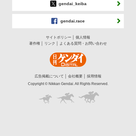
gendai_keiba
gendai.race
サイトポリシー
個人情報
著作権
リンク
よくある質問・お問い合わせ
広告掲載について
会社概要
採用情報
Copyright © Nikkan Gendai. All Rights Reserved.