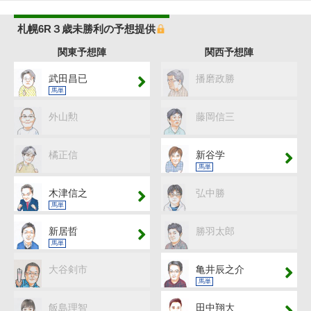
札幌6R３歳未勝利の予想提供
関東予想陣
関西予想陣
武田昌已
播磨政勝
馬単
外山勲
藤岡信三
橘正信
新谷学
馬単
木津信之
弘中勝
馬単
新居哲
勝羽太郎
馬単
大谷剣市
亀井辰之介
馬単
飯島理智
田中翔大