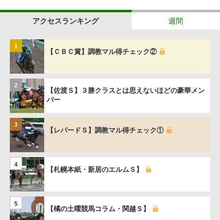
アクセスランキング
週間
1
【ＣＢＣ賞】調教マル得チェック②
2
【佐渡Ｓ】３勝クラスとは思えないほどの豪華メン
バー
3
【レパードＳ】調教マル得チェック①
4
【札幌本紙・新居のエルムＳ】
5
【橘の土曜競馬コラム・関越Ｓ】