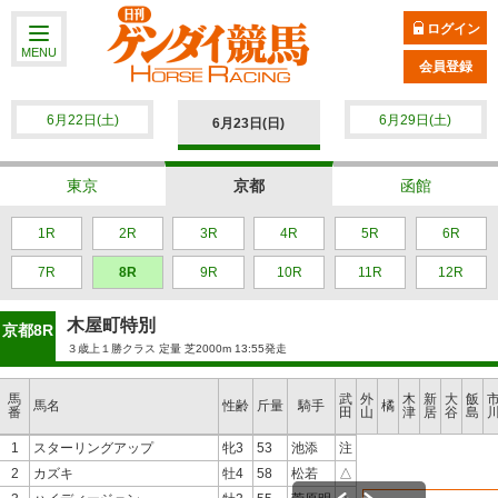
ログイン
MENU
会員登録
6月22日(土)
6月29日(土)
6月23日(日)
東京
京都
函館
1R
2R
3R
4R
5R
6R
7R
8R
9R
10R
11R
12R
木屋町特別
京都8R
３歳上１勝クラス 定量 芝2000m 13:55発走
馬
武
外
木
新
大
飯
馬名
性齢
斤量
騎手
橘
番
田
山
津
居
谷
島
1
スターリングアップ
牝3
53
池添
注
2
カズキ
牡4
58
松若
△