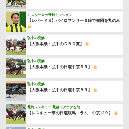
ミスターＸの帯封ミッション
【レパードＳ】パイロマンサー直線で先団を丸のみ
弘中の見解
【大阪本紙・弘中のＣＢＣ賞】
弘中の見解
【大阪本紙・弘中の日曜中京６Ｒ】
弘中の見解
【大阪本紙・弘中の日曜中京８Ｒ】
最終レスキュー 最後にアナタを助…
【レスキュー隊の日曜競馬コラム・中京12Ｒ】