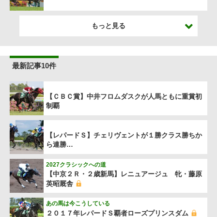
もっと見る
最新記事10件
【ＣＢＣ賞】中井フロムダスクが人馬ともに重賞初
制覇
【レパードＳ】チェリヴェントが１勝クラス勝ちか
ら連勝…
2027クラシックへの道
【中京２Ｒ・２歳新馬】レニュアージュ 牝・藤原
英昭厩舎
あの馬は今こうしている
２０１７年レパードＳ覇者ローズプリンスダム