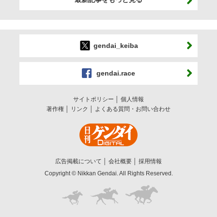
gendai_keiba
gendai.race
サイトポリシー
個人情報
著作権
リンク
よくある質問・お問い合わせ
広告掲載について
会社概要
採用情報
Copyright © Nikkan Gendai. All Rights Reserved.