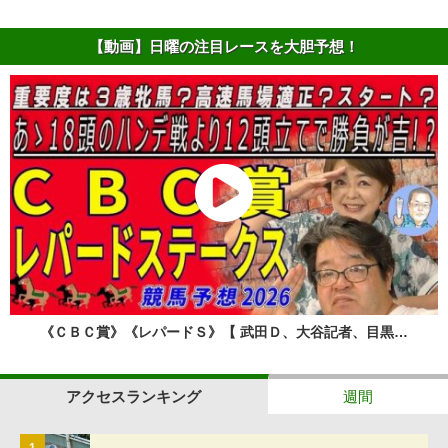
【動画】日曜の注目レースを大胆予想！
《ＣＢＣ賞》《レパードＳ》【 武田Ｄ、大谷記者、目黒…
アクセスランキング
週間