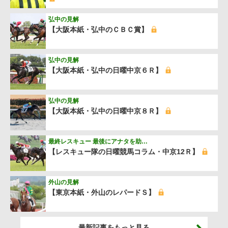
弘中の見解
【大阪本紙・弘中のＣＢＣ賞】
弘中の見解
【大阪本紙・弘中の日曜中京６Ｒ】
弘中の見解
【大阪本紙・弘中の日曜中京８Ｒ】
最終レスキュー 最後にアナタを助…
【レスキュー隊の日曜競馬コラム・中京12Ｒ】
外山の見解
【東京本紙・外山のレパードＳ】
最新記事をもっと見る