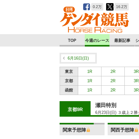
0.2万
16.2万
TOP
今週のレース
最新記事
6月16日(日)
東京
1R
2R
3R
京都
1R
2R
3R
函館
1R
2R
3R
瀬田特別
京都9R
6月23日(日) ３歳上２勝ク
関東予想陣
関西予想陣