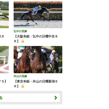
弘中の見解
京６
【大阪本紙・弘中の日曜中京８
Ｒ】
外山の見解
ドＳ】
【東京本紙・外山の日曜新潟６
Ｒ】
る