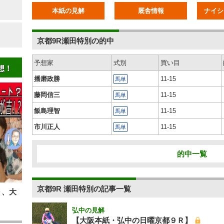
本紙の見解
厩舎情報
ナイシ
京都9R瀬田特別の的中
予想家
式別
買い目
想！
播磨政勝
11-15
馬単
藤岡信三
11-15
馬単
飯島理智
11-15
馬単
市川正人
11-15
馬単
的中一覧
京都9R 瀬田特別の記事一覧
Ｄ、大
弘中の見解
【大阪本紙・弘中の日曜京都９Ｒ】