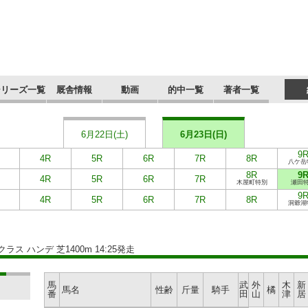
シリーズ一覧
厩舎情報
動画
的中一覧
著者一覧
6月22日(土)
6月23日(日)
9
4R
5R
6R
7R
8R
八ケ岳
8R
9
4R
5R
6R
7R
木屋町特別
瀬田
9
4R
5R
6R
7R
8R
洞爺湖
ラス ハンデ 芝1400m 14:25発走
馬
武
外
木
新
馬名
性齢
斤量
騎手
橘
番
田
山
津
居