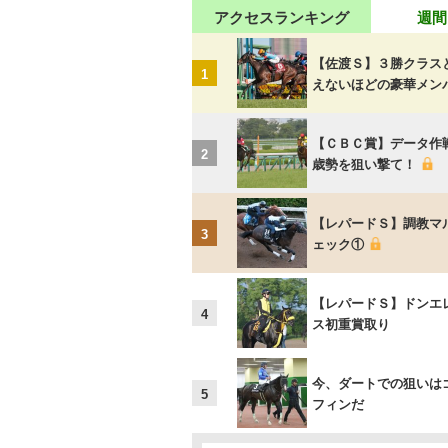
アクセスランキング
週間
【佐渡Ｓ】３勝クラス
1
えないほどの豪華メン
【ＣＢＣ賞】データ作
2
歳勢を狙い撃て！
【レパードＳ】調教マ
3
ェック①
【レパードＳ】ドンエ
4
ス初重賞取り
今、ダートでの狙いは
5
フィンだ