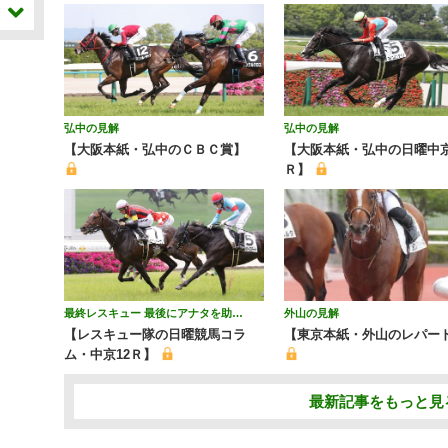
弘中の見解
弘中の見解
【大阪本紙・弘中のＣＢＣ賞】
【大阪本紙・弘中の日曜中
Ｒ】
最終レスキュー 最後にアナタを助…
外山の見解
【レスキュー隊の日曜競馬コラ
【東京本紙・外山のレパー
ム・中京12Ｒ】
最新記事をもっと見