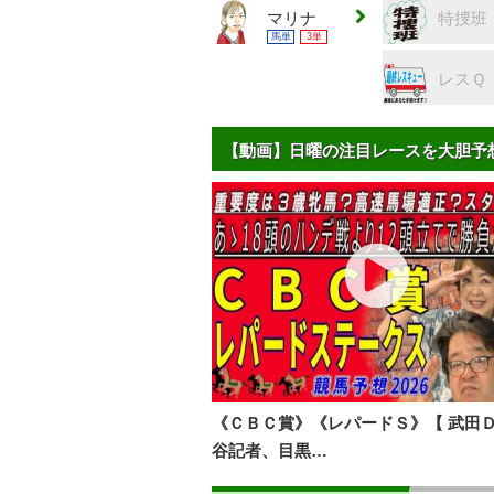
マリナ
特捜班
馬単
3単
レスＱ
【動画】日曜の注目レースを大胆予
《ＣＢＣ賞》《レパードＳ》【 武田
谷記者、目黒…