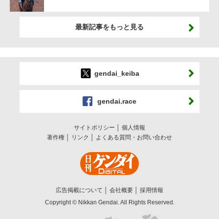
最新記事をもっと見る
gendai_keiba
gendai.race
サイトポリシー
個人情報
著作権
リンク
よくある質問・お問い合わせ
広告掲載について
会社概要
採用情報
Copyright © Nikkan Gendai. All Rights Reserved.