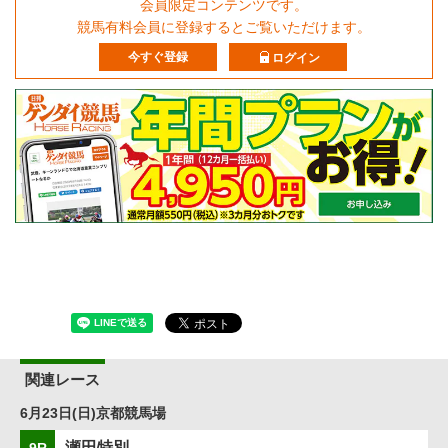
会員限定コンテンツです。
競馬有料会員に登録するとご覧いただけます。
今すぐ登録
ログイン
関連レース
6月23日(日)京都競馬場
瀬田特別
9R