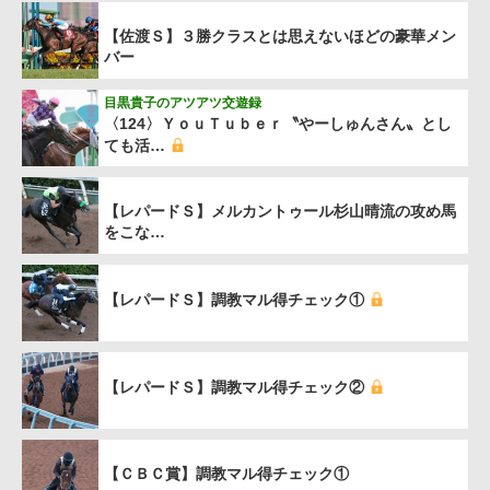
【佐渡Ｓ】３勝クラスとは思えないほどの豪華メン
バー
目黒貴子のアツアツ交遊録
〈124〉ＹｏｕＴｕｂｅｒ〝やーしゅんさん〟とし
ても活…
【レパードＳ】メルカントゥール杉山晴流の攻め馬
をこな…
【レパードＳ】調教マル得チェック①
【レパードＳ】調教マル得チェック②
【ＣＢＣ賞】調教マル得チェック①