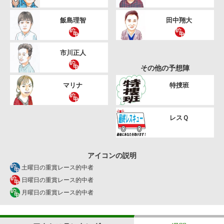
飯島理智
田中翔大
市川正人
その他の予想陣
マリナ
特捜班
レスＱ
アイコンの説明
土曜日の重賞レース的中者
日曜日の重賞レース的中者
月曜日の重賞レース的中者