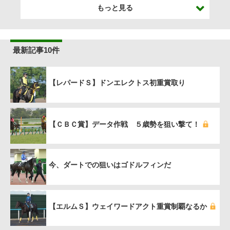
もっと見る
最新記事10件
【レパードＳ】ドンエレクトス初重賞取り
【ＣＢＣ賞】データ作戦 ５歳勢を狙い撃て！
今、ダートでの狙いはゴドルフィンだ
【エルムＳ】ウェイワードアクト重賞制覇なるか