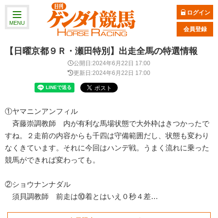
ログイン
MENU
会員登録
【日曜京都９Ｒ・瀬田特別】出走全馬の特選情報
公開日:2024年6月22日 17:00
更新日:2024年6月22日 17:00
①ヤマニンアンフィル
斉藤崇調教師 内が有利な馬場状態で大外枠はきつかったで
すね。２走前の内容からも千四は守備範囲だし、状態も変わり
なくきています。それに今回はハンデ戦。うまく流れに乗った
競馬ができれば変わっても。
②ショウナンナダル
須貝調教師 前走は⑩着とはいえ０秒４差…