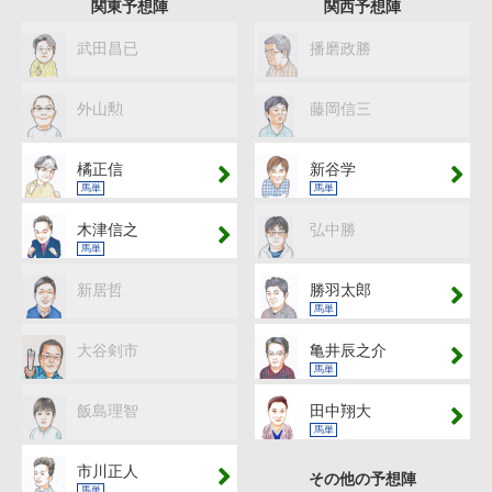
関東予想陣
関西予想陣
武田昌已
播磨政勝
外山勲
藤岡信三
橘正信
新谷学
馬単
馬単
木津信之
弘中勝
馬単
新居哲
勝羽太郎
馬単
大谷剣市
亀井辰之介
馬単
飯島理智
田中翔大
馬単
市川正人
その他の予想陣
馬単