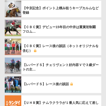
【中京記念】ポイント上積み狙うキープカルムなど
登録
【ＣＢＣ賞】デビュー15年目の中井は重賞初制覇
フロム…
【ＣＢＣ賞】レース後の談話（ネットオリジナルを
含む）
【レパードＳ】チェリヴェント好内容Ｖで３歳ダー
トの主…
【レパードＳ】レース後の談話
【ＵＨＢ賞】ナムラクララが１番人気に応えて差し