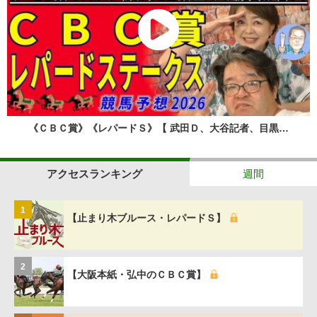
《ＣＢＣ賞》《レパードＳ》【 武田Ｄ、大谷記者、目黒…
アクセスランキング
週間
1
【止まり木ブルース・レパードＳ】
2
【大阪本紙・弘中のＣＢＣ賞】