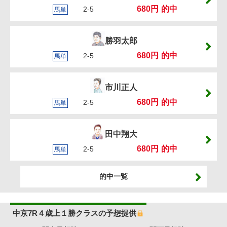
680円
的中
2-5
馬単
勝羽太郎
680円
的中
2-5
馬単
市川正人
680円
的中
2-5
馬単
田中翔大
680円
的中
2-5
馬単
的中一覧
中京7R４歳上１勝クラスの予想提供