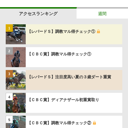
アクセスランキング
週間
1
【レパードＳ】調教マル得チェック①
2
【ＣＢＣ賞】調教マル得チェック①
3
【レパードＳ】注目度高い夏の３歳ダート重賞
4
【ＣＢＣ賞】ディアナザール初重賞取り
5
【ＣＢＣ賞】調教マル得チェック②