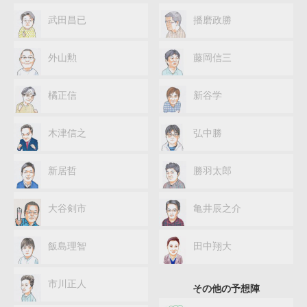
武田昌已
播磨政勝
外山勲
藤岡信三
橘正信
新谷学
木津信之
弘中勝
新居哲
勝羽太郎
大谷剣市
亀井辰之介
飯島理智
田中翔大
市川正人
その他の予想陣