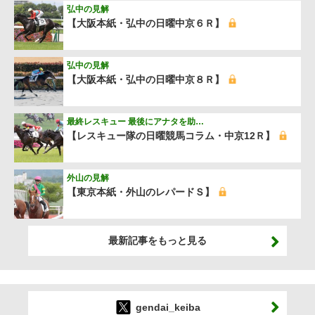
弘中の見解
【大阪本紙・弘中の日曜中京６Ｒ】
弘中の見解
【大阪本紙・弘中の日曜中京８Ｒ】
最終レスキュー 最後にアナタを助…
【レスキュー隊の日曜競馬コラム・中京12Ｒ】
外山の見解
【東京本紙・外山のレパードＳ】
最新記事をもっと見る
gendai_keiba