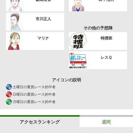
市川正人
その他の予想陣
マリナ
特捜班
レスＱ
アイコンの説明
土曜日の重賞レース的中者
日曜日の重賞レース的中者
月曜日の重賞レース的中者
アクセスランキング
週間