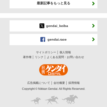
最新記事をもっと見る
gendai_keiba
gendai.race
サイトポリシー
個人情報
著作権
リンク
よくある質問・お問い合わせ
広告掲載について
会社概要
採用情報
Copyright © Nikkan Gendai. All Rights Reserved.