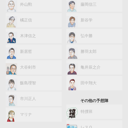
外山勲
藤岡信三
橘正信
新谷学
木津信之
弘中勝
新居哲
勝羽太郎
大谷剣市
亀井辰之介
飯島理智
田中翔大
市川正人
その他の予想陣
特捜班
マリナ
レスＱ