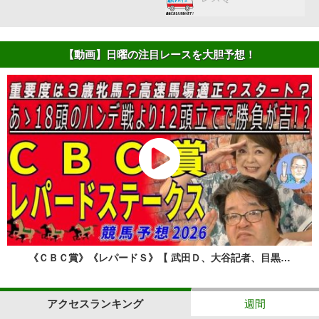
【動画】日曜の注目レースを大胆予想！
《ＣＢＣ賞》《レパードＳ》【 武田Ｄ、大谷記者、目黒…
アクセスランキング
週間