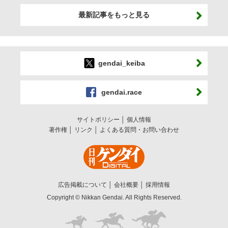
最新記事をもっと見る
gendai_keiba
gendai.race
サイトポリシー
個人情報
著作権
リンク
よくある質問・お問い合わせ
広告掲載について
会社概要
採用情報
Copyright © Nikkan Gendai. All Rights Reserved.