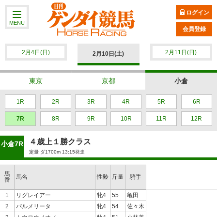
ログイン
MENU
会員登録
2月4日(日)
2月11日(日)
2月10日(土)
東京
京都
小倉
1R
2R
3R
4R
5R
6R
7R
8R
9R
10R
11R
12R
４歳上１勝クラス
小倉7R
定量 ダ1700m 13:15発走
馬
馬名
性齢
斤量
騎手
番
1
リグレイアー
牝4
55
亀田
2
パルメリータ
牝4
54
佐々木