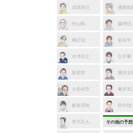
武田昌已
播磨政
外山勲
藤岡信
橘正信
新谷学
木津信之
弘中勝
新居哲
勝羽太
大谷剣市
亀井辰
飯島理智
田中翔
市川正人
その他の予想