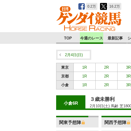
0.2万
16.2万
TOP
今週のレース
最新記事
2月4日(日)
東京
1R
2R
3R
京都
1R
2R
3R
小倉
1R
2R
3R
３歳未勝利
小倉6R
2月10日(土) 馬齢 芝180
関東予想陣
関西予想陣