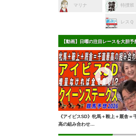
マリナ
特捜班
レスＱ
【動画】日曜の注目レースを大胆予
《アイビスSD》牝馬＋鞍上＋厩舎＝
高の組み合わせ…