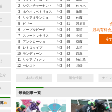
2
シグネチャーセント
牡3
56
佐々木
勝
3
ホウオウペトリュス
牝3
55
亀田
4
リケアオランジュ
牝3
52
佐藤
三
5
ピリー
牝3
51
河原田
競馬有料会
6
ノーブルビーチ
牡3
54
鷲頭
7
スマートマナリス
牡3
56
小沢
今
8
アンクローシュ
牝3
55
斎藤
9
レトロタイプ
牡3
54
水沼
10
モンディーン
牝3
52
西塚
11
リケアヴィオレ
牡3
56
秋山稔
郎
12
セレスト
牡3
54
川端
之介
本紙の見解
厩舎情報
ナイシ
大
最新記事一覧
陣