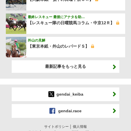
最終レスキュー 最後にアナタを助…
【レスキュー隊の日曜競馬コラム・中京12Ｒ】
外山の見解
【東京本紙・外山のレパードＳ】
最新記事をもっと見る
gendai_keiba
gendai.race
サイトポリシー
個人情報