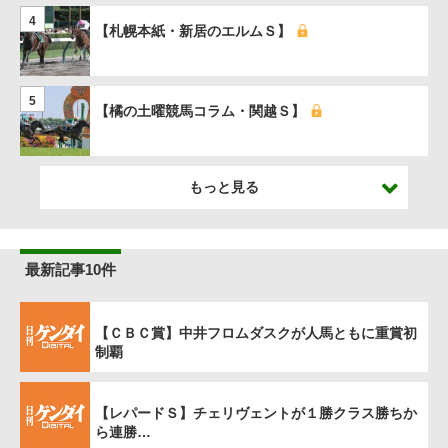
4
【札幌本紙・新居のエルムＳ】
5
【橘の土曜競馬コラム・関越Ｓ】
もっと見る
最新記事10件
【ＣＢＣ賞】中井フロムダスクが人馬ともに重賞初
制覇
【レパードＳ】チェリヴェントが１勝クラス勝ちか
ら連勝…