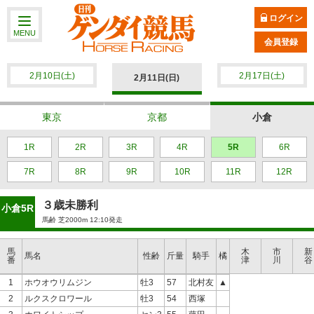
ログイン
MENU
会員登録
2月10日(土)
2月17日(土)
2月11日(日)
東京
京都
小倉
1R
2R
3R
4R
5R
6R
7R
8R
9R
10R
11R
12R
３歳未勝利
小倉5R
馬齢 芝2000m 12:10発走
馬
木
市
新
馬名
性齢
斤量
騎手
橘
番
津
川
谷
1
ホウオウリムジン
牡3
57
北村友
▲
2
ルクスクロワール
牡3
54
西塚