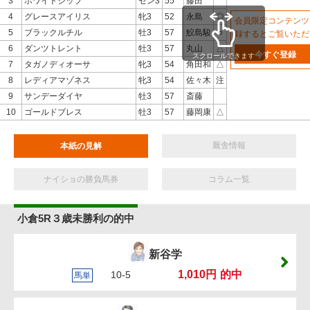
3
ホワイトシップ
セン3
55
藤田
4
グレースアイリス
牝3
52
永島
◎
会員限定コンテンツ
5
ブラックルチル
牡3
57
鮫島駿
○
録するとご覧いただ
6
ダンツトレント
牡3
57
丸山
△
今すぐ登録
スクロールできます
7
タガノディオーサ
牝3
54
角田和
△
8
レディアマゾネス
牝3
54
佐々木
注
9
サンデーダイヤ
牡3
57
斎藤
10
ゴールドブレス
牡3
57
藤岡康
△
厩舎情報
本紙の見解
ナイショの勝負馬券
コラム一覧
小倉5R３歳未勝利の的中
新谷学
1,010円
的中
10-5
馬単