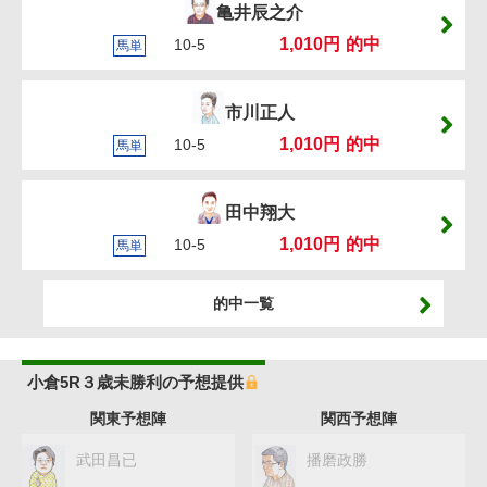
亀井辰之介
1,010円
的中
10-5
馬単
市川正人
1,010円
的中
10-5
馬単
田中翔大
1,010円
的中
10-5
馬単
的中一覧
小倉5R３歳未勝利の予想提供
関東予想陣
関西予想陣
武田昌已
播磨政勝