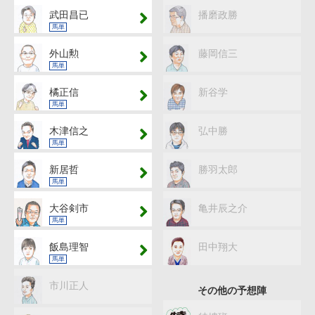
武田昌已
播磨政勝
馬単
外山勲
藤岡信三
馬単
橘正信
新谷学
馬単
木津信之
弘中勝
馬単
新居哲
勝羽太郎
馬単
大谷剣市
亀井辰之介
馬単
飯島理智
田中翔大
馬単
市川正人
その他の予想陣