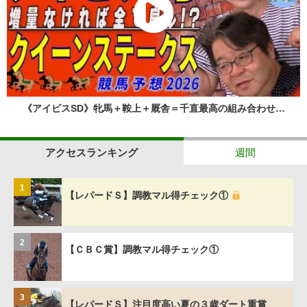
《アイビスSD》牝馬＋鞍上＋厩舎＝千直最高の組み合わせ…
アクセスランキング
週間
1
【レパードＳ】調教マル得チェック①
2
【ＣＢＣ賞】調教マル得チェック①
3
【レパードＳ】注目度高い夏の３歳ダート重賞