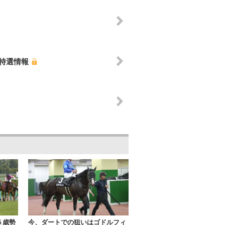
の特選情報
５歳勢
今、ダートでの狙いはゴドルフィ