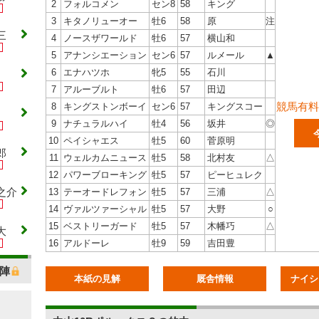
2
フォルコメン
セン8
58
キング
3
キタノリューオー
牡6
58
原
注
三
4
ノースザワールド
牡6
57
横山和
5
アナンシエーション
セン6
57
ルメール
▲
6
エナハツホ
牝5
55
石川
7
アルーブルト
牡6
57
田辺
競馬有料
8
キングストンボーイ
セン6
57
キングスコー
9
ナチュラルハイ
牡4
56
坂井
◎
10
ペイシャエス
牡5
60
菅原明
郎
11
ウェルカムニュース
牡5
58
北村友
△
12
パワーブローキング
牡5
57
ピーヒュレク
之介
13
テーオードレフォン
牡5
57
三浦
△
14
ヴァルツァーシャル
牡5
57
大野
○
15
ベストリーガード
牡5
57
木幡巧
△
大
16
アルドーレ
牡9
59
吉田豊
陣
本紙の見解
厩舎情報
ナイシ