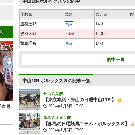
中山10RポルックスＳの的中
予想家
式別
買い目
配
勝羽太郎
14-3
馬単
想！
勝羽太郎
14-3-7
3連単
飯島理智
14-3
馬単
的中一覧
中山10R ポルックスＳの記事一覧
外山の見解
【東京本紙・外山の日曜中山10Ｒ】
2024年1月6日 17:00
千直最
飯島の１日１鞍
【飯島の日曜競馬コラム・ポルックスＳ】
2024年1月6日 17:00