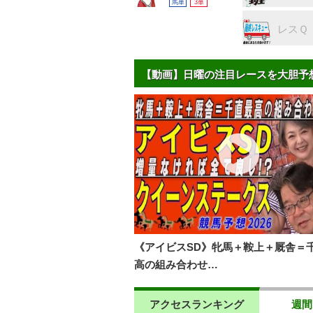
馬単
3単
レスＱ
【動画】日曜の注目レースを大胆予
《アイビスSD》牝馬＋鞍上＋厩舎＝
高の組み合わせ…
アクセスランキング
週間