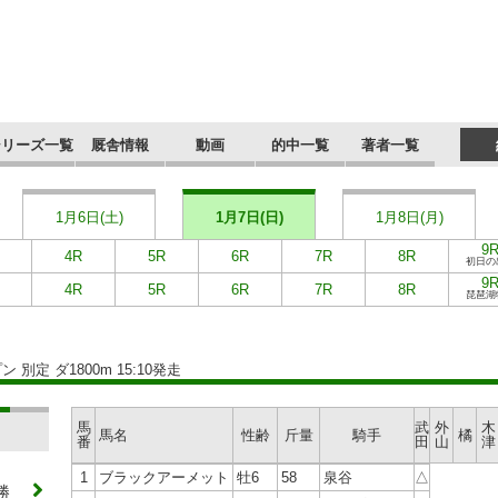
シリーズ一覧
厩舎情報
動画
的中一覧
著者一覧
1月6日(土)
1月7日(日)
1月8日(月)
9
4R
5R
6R
7R
8R
初日の
9
4R
5R
6R
7R
8R
琵琶湖
 別定 ダ1800m 15:10発走
馬
武
外
木
馬名
性齢
斤量
騎手
橘
番
田
山
津
1
ブラックアーメット
牡6
58
泉谷
△
勝