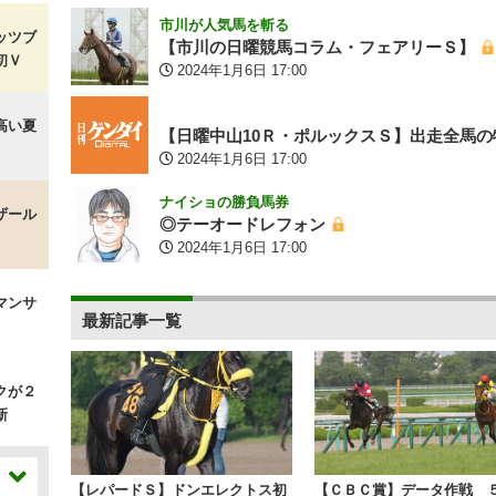
市川が人気馬を斬る
ッツブ
【市川の日曜競馬コラム・フェアリーＳ】
初Ｖ
2024年1月6日 17:00
高い夏
【日曜中山10Ｒ・ポルックスＳ】出走全馬
2024年1月6日 17:00
ナイショの勝負馬券
ザール
◎テーオードレフォン
2024年1月6日 17:00
マンサ
最新記事一覧
クが２
新
【レパードＳ】ドンエレクトス初
【ＣＢＣ賞】データ作戦 