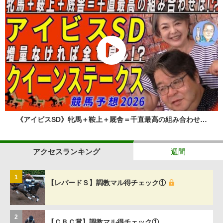
《アイビスSD》牝馬＋鞍上＋厩舎＝千直最高の組み合わせ…
アクセスランキング
週間
1
【レパードＳ】調教マル得チェック①
2
【ＣＢＣ賞】調教マル得チェック①