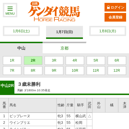
ログイン
MENU
会員登録
1月6日(土)
1月8日(月)
1月7日(日)
中山
京都
1R
2R
3R
4R
5R
6R
7R
8R
9R
10R
11R
12R
３歳未勝利
中山2R
馬齢 ダ1800m 10:35発走
馬
武
外
木
馬名
性齢
斤量
騎手
橘
番
田
山
津
1
ビップレーヌ
牝3
55
横山武
△
2
ウインブリエ
牝3
55
松岡