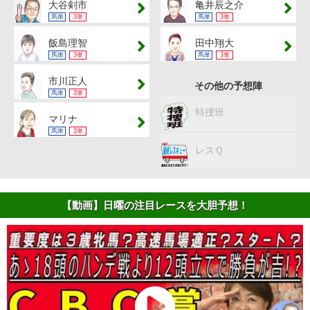
大谷剣市
亀井辰之介
馬単
3単
馬単
3単
飯島理智
田中翔大
馬単
3単
馬単
3単
市川正人
その他の予想陣
馬単
3単
特捜班
マリナ
馬単
3単
レスＱ
【動画】日曜の注目レースを大胆予想！