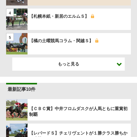
4
【札幌本紙・新居のエルムＳ】
5
【橘の土曜競馬コラム・関越Ｓ】
もっと見る
最新記事10件
【ＣＢＣ賞】中井フロムダスクが人馬ともに重賞初
制覇
【レパードＳ】チェリヴェントが１勝クラス勝ちか