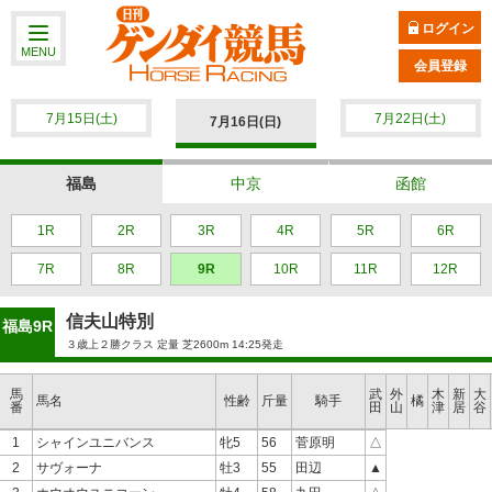
ログイン
MENU
会員登録
7月15日(土)
7月22日(土)
7月16日(日)
福島
中京
函館
1R
2R
3R
4R
5R
6R
7R
8R
9R
10R
11R
12R
信夫山特別
福島9R
３歳上２勝クラス 定量 芝2600m 14:25発走
馬
武
外
木
新
大
馬名
性齢
斤量
騎手
橘
番
田
山
津
居
谷
1
シャインユニバンス
牝5
56
菅原明
△
2
サヴォーナ
牡3
55
田辺
▲