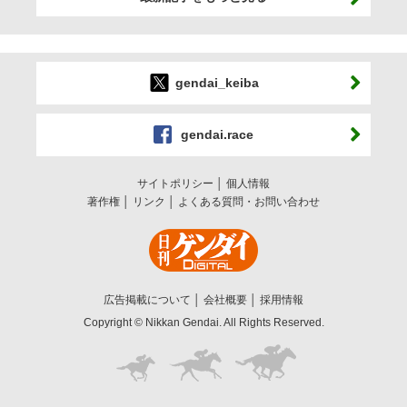
gendai_keiba
gendai.race
サイトポリシー
個人情報
著作権
リンク
よくある質問・お問い合わせ
広告掲載について
会社概要
採用情報
Copyright © Nikkan Gendai. All Rights Reserved.