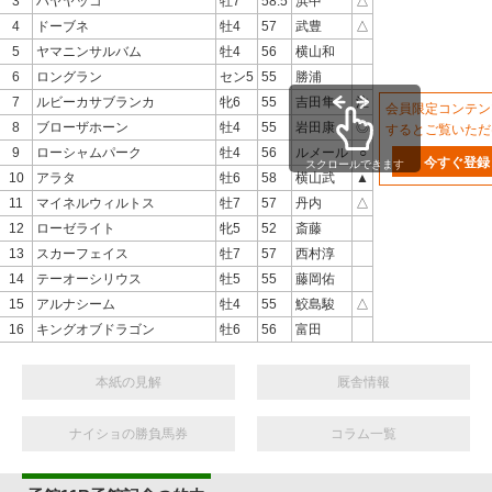
3
ハヤヤッコ
牡7
58.5
浜中
△
4
ドーブネ
牡4
57
武豊
△
5
ヤマニンサルバム
牡4
56
横山和
6
ロングラン
セン5
55
勝浦
7
ルビーカサブランカ
牝6
55
吉田隼
注
会員限定コンテン
8
ブローザホーン
牡4
55
岩田康
◎
するとご覧いただ
9
ローシャムパーク
牡4
56
ルメール
○
今すぐ登録
スクロールできます
10
アラタ
牡6
58
横山武
▲
11
マイネルウィルトス
牡7
57
丹内
△
12
ローゼライト
牝5
52
斎藤
13
スカーフェイス
牡7
57
西村淳
14
テーオーシリウス
牡5
55
藤岡佑
15
アルナシーム
牡4
55
鮫島駿
△
16
キングオブドラゴン
牡6
56
富田
本紙の見解
厩舎情報
ナイショの勝負馬券
コラム一覧