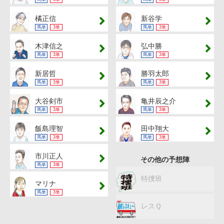
橘正信
新谷学
馬単
3単
馬単
3単
木津信之
弘中勝
馬単
3単
馬単
3単
新居哲
勝羽太郎
馬単
3単
馬単
3単
大谷剣市
亀井辰之介
馬単
3単
馬単
3単
飯島理智
田中翔大
馬単
3単
馬単
3単
市川正人
その他の予想陣
馬単
3単
特捜班
マリナ
馬単
3単
レスＱ