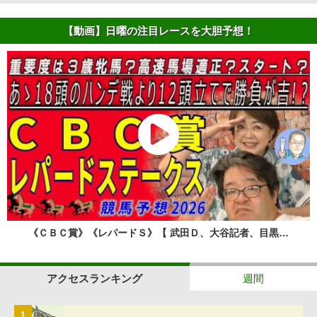
【動画】日曜の注目レースを大胆予想！
《ＣＢＣ賞》《レパードＳ》【 武田Ｄ、大谷記者、目黒…
アクセスランキング
週間
1