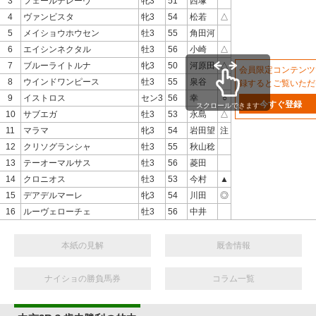
3
フェールデレーヴ
牝3
51
西塚
4
ヴァンビスタ
牝3
54
松若
△
5
メイショウホウセン
牡3
55
角田河
6
エイシンネクタル
牡3
56
小崎
△
7
ブルーライトルナ
牝3
50
河原田
△
会員限定コンテンツ
8
ウインドワンピース
牡3
55
泉谷
録するとご覧いただ
9
イストロス
セン3
56
幸
○
今すぐ登録
スクロールできます
10
サブエガ
牡3
53
永島
△
11
マラマ
牝3
54
岩田望
注
12
クリソグランシャ
牡3
55
秋山稔
13
テーオーマルサス
牡3
56
菱田
14
クロニオス
牡3
53
今村
▲
15
デアデルマーレ
牝3
54
川田
◎
16
ルーヴェローチェ
牡3
56
中井
本紙の見解
厩舎情報
ナイショの勝負馬券
コラム一覧