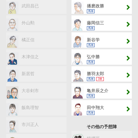
武田昌已
播磨政勝
馬単
外山勲
藤岡信三
馬単
橘正信
新谷学
馬単
木津信之
弘中勝
馬単
新居哲
勝羽太郎
馬単
3単
大谷剣市
亀井辰之介
馬単
飯島理智
田中翔大
馬単
市川正人
その他の予想陣