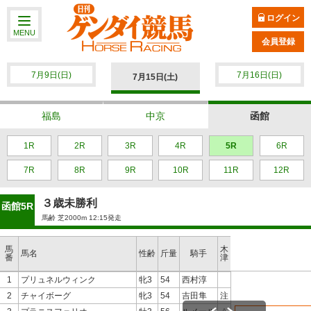
ログイン
MENU
会員登録
7月9日(日)
7月16日(日)
7月15日(土)
福島
中京
函館
1R
2R
3R
4R
5R
6R
7R
8R
9R
10R
11R
12R
３歳未勝利
函館5R
馬齢 芝2000m 12:15発走
馬
木
馬名
性齢
斤量
騎手
番
津
1
プリュネルウィンク
牝3
54
西村淳
2
チャイボーグ
牝3
54
吉田隼
注