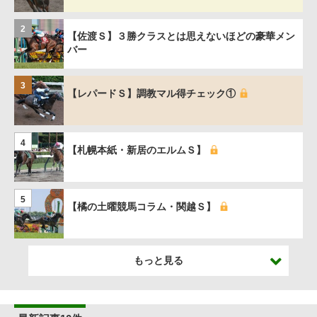
2
【佐渡Ｓ】３勝クラスとは思えないほどの豪華メン
バー
3
【レパードＳ】調教マル得チェック①
4
【札幌本紙・新居のエルムＳ】
5
【橘の土曜競馬コラム・関越Ｓ】
もっと見る