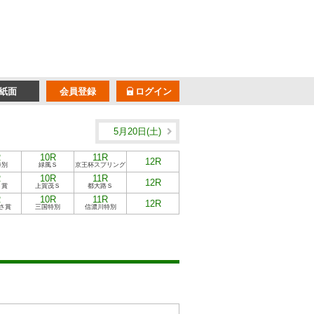
紙面
会員登録
ログイン
5月20日(土)
R
10R
11R
12R
特別
緑風Ｓ
京王杯スプリング
Ｃ
R
10R
11R
12R
さ賞
上賀茂Ｓ
都大路Ｓ
R
10R
11R
12R
さ賞
三国特別
信濃川特別