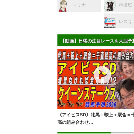
マリナ
特捜班
レスＱ
【動画】日曜の注目レースを大胆予
《アイビスSD》牝馬＋鞍上＋厩舎＝
高の組み合わせ…