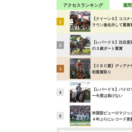
アクセスランキング
週間
【クイーンＳ】ココナ
1
ラウン進化示して重賞
【レパードＳ】注目度
2
の３歳ダート重賞
【ＣＢＣ賞】ディアナ
3
初重賞取り
【レパードＳ】パイロ
4
ー今度は負けない
米国型ピューロマジッ
5
４年ぶりにレコード更