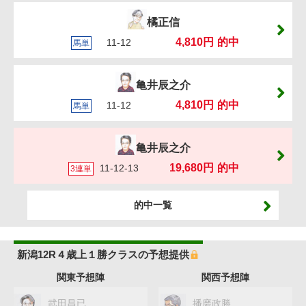
橘正信
4,810円
的中
11-12
馬単
亀井辰之介
4,810円
的中
11-12
馬単
亀井辰之介
19,680円
的中
11-12-13
3連単
的中一覧
新潟12R４歳上１勝クラスの予想提供
関東予想陣
関西予想陣
武田昌已
播磨政勝