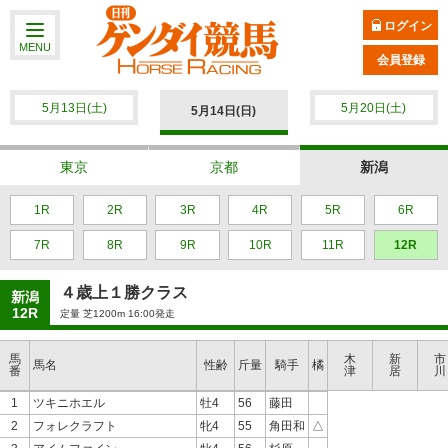
ログイン
MENU
会員登録
5月13日(土)
5月20日(土)
5月14日(日)
東京
京都
新潟
1R
2R
3R
4R
5R
6R
7R
8R
9R
10R
11R
12R
４歳上１勝クラス
新潟
12R
定量 芝1200m 16:00発走
馬
木
新
市
馬名
性齢
斤量
騎手
橘
番
津
居
川
1
ツキニホエル
牡4
56
藤田
2
フォレクラフト
牝4
55
角田和
△