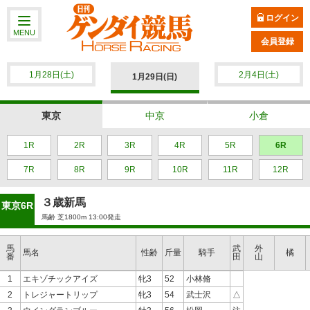
ログイン
MENU
会員登録
1月28日(土)
2月4日(土)
1月29日(日)
東京
中京
小倉
1R
2R
3R
4R
5R
6R
7R
8R
9R
10R
11R
12R
３歳新馬
東京6R
馬齢 芝1800m 13:00発走
馬
武
外
馬名
性齢
斤量
騎手
橘
番
田
山
1
エキゾチックアイズ
牝3
52
小林脩
2
トレジャートリップ
牝3
54
武士沢
△