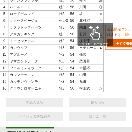
3
ウイングランブルー
牡3
56
松岡
注
4
パールロード
牡3
56
川田
◎
5
ロードデルレイ
牡3
56
坂井
○
6
サクセスベージュ
セン3
56
北村宏
△
7
サクラトップハーツ
牡3
56
内田
会員限定コンテ
8
アサカラキング
牡3
56
石川
△
録するとご覧い
9
トーセンアデル
牡3
54
横山琉
今すぐ登
スクロールできます
10
ガンウルフ
牡3
56
Ｍデムーロ
▲
11
アグルーメ
牝3
54
菊沢
12
ヤマニントナーダ
牝3
54
柴田善
13
フェルミディラック
牝3
54
木幡巧
14
カシマテッコン
牡3
54
山田
15
カルテレヴァンテ
牝3
54
丸田
16
クラウンロマーニャ
牡3
56
横山武
△
本紙の見解
厩舎情報
ナイショの勝負馬券
コラム一覧