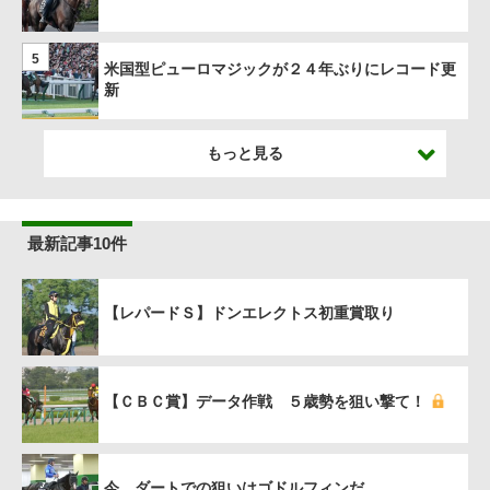
5
米国型ピューロマジックが２４年ぶりにレコード更
新
もっと見る
最新記事10件
【レパードＳ】ドンエレクトス初重賞取り
【ＣＢＣ賞】データ作戦 ５歳勢を狙い撃て！
今、ダートでの狙いはゴドルフィンだ