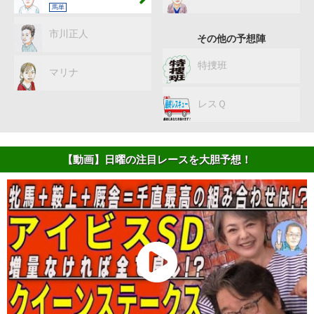
馬単
市川正人
その他の予想陣
特捜班
マリナ
レスＱ
【動画】日曜の注目レースを大胆予想！