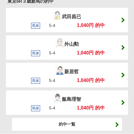
東京6R３歳新馬の的中
武田昌已
1,040円
的中
5-4
馬単
外山勲
1,040円
的中
5-4
馬単
新居哲
1,040円
的中
5-4
馬単
飯島理智
1,040円
的中
5-4
馬単
的中一覧