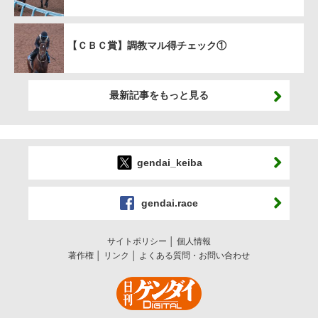
【ＣＢＣ賞】調教マル得チェック①
最新記事をもっと見る
gendai_keiba
gendai.race
サイトポリシー
個人情報
著作権
リンク
よくある質問・お問い合わせ