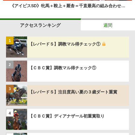
《アイビスSD》牝馬＋鞍上＋厩舎＝千直最高の組み合わせ…
アクセスランキング
週間
1
【レパードＳ】調教マル得チェック①
2
【ＣＢＣ賞】調教マル得チェック①
3
【レパードＳ】注目度高い夏の３歳ダート重賞
4
【ＣＢＣ賞】ディアナザール初重賞取り