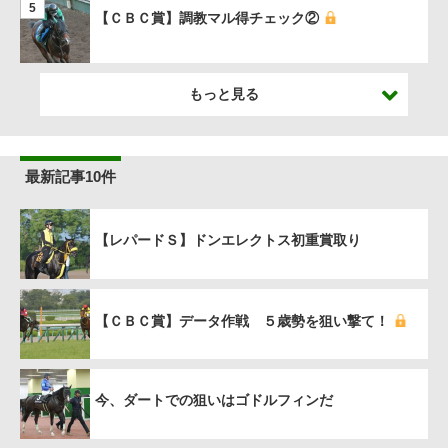
5
【ＣＢＣ賞】調教マル得チェック②
もっと見る
最新記事10件
【レパードＳ】ドンエレクトス初重賞取り
【ＣＢＣ賞】データ作戦 ５歳勢を狙い撃て！
今、ダートでの狙いはゴドルフィンだ