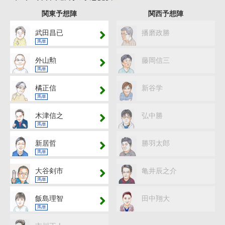
関東予想陣
関西予想陣
武田昌已
播磨政勝
馬単
外山勲
藤岡信三
馬単
橘正信
新谷学
馬単
木津信之
弘中勝
馬単
新居哲
勝羽太郎
馬単
大谷剣市
亀井辰之介
馬単
飯島理智
田中翔大
馬単