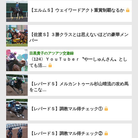
【エルムＳ】ウェイワードアクト重賞制覇なるか
【佐渡Ｓ】３勝クラスとは思えないほどの豪華メン
バー
目黒貴子のアツアツ交遊録
〈124〉ＹｏｕＴｕｂｅｒ〝やーしゅんさん〟とし
ても活…
【レパードＳ】メルカントゥール杉山晴流の攻め馬
をこな…
【レパードＳ】調教マル得チェック①
【レパードＳ】調教マル得チェック②