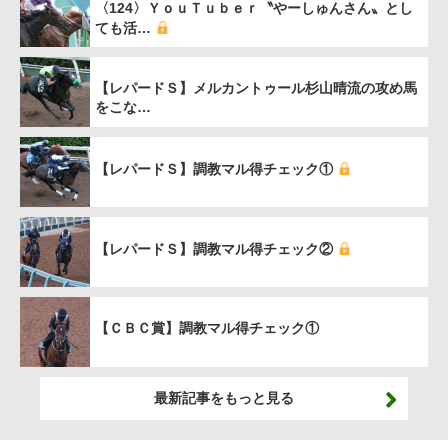
〈124〉ＹｏｕＴｕｂｅｒ〝やーしゅんさん〟とし
ても活…
【レパードＳ】メルカントゥール杉山晴流の攻め馬
をこな…
【レパードＳ】調教マル得チェック①
【レパードＳ】調教マル得チェック②
【ＣＢＣ賞】調教マル得チェック①
最新記事をもっと見る