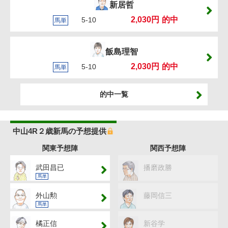
新居哲
2,030円
的中
5-10
馬単
飯島理智
2,030円
的中
5-10
馬単
的中一覧
中山4R２歳新馬の予想提供
関東予想陣
関西予想陣
武田昌已
播磨政勝
馬単
外山勲
藤岡信三
馬単
橘正信
新谷学