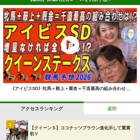
《アイビスSD》牝馬＋鞍上＋厩舎＝千直最高の組み合わせ…
アクセスランキング
週間
1
【クイーンＳ】ココナッツブラウン進化示して重賞
初Ｖ