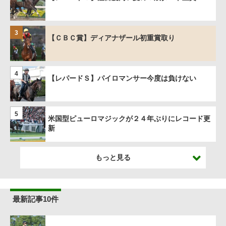
3
【ＣＢＣ賞】ディアナザール初重賞取り
4
【レパードＳ】パイロマンサー今度は負けない
5
米国型ピューロマジックが２４年ぶりにレコード更
新
もっと見る
最新記事10件