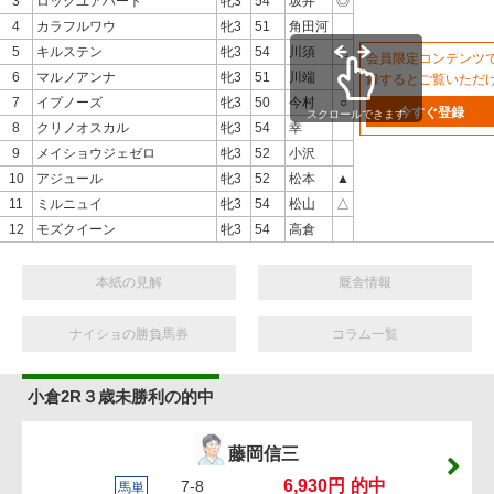
3
ロックユアハート
牝3
54
坂井
◎
4
カラフルワウ
牝3
51
角田河
5
キルステン
牝3
54
川須
△
会員限定コンテンツ
6
マルノアンナ
牝3
51
川端
録するとご覧いただ
7
イプノーズ
牝3
50
今村
○
今すぐ登録
スクロールできます
8
クリノオスカル
牝3
54
幸
9
メイショウジェゼロ
牝3
52
小沢
10
アジュール
牝3
52
松本
▲
11
ミルニュイ
牝3
54
松山
△
12
モズクイーン
牝3
54
高倉
本紙の見解
厩舎情報
ナイショの勝負馬券
コラム一覧
小倉2R３歳未勝利の的中
藤岡信三
6,930円
的中
7-8
馬単