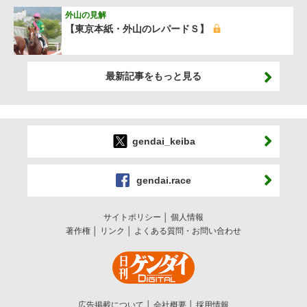
外山の見解
【東京本紙・外山のレパードＳ】
最新記事をもっと見る
gendai_keiba
gendai.race
サイトポリシー
個人情報
著作権
リンク
よくある質問・お問い合わせ
広告掲載について
会社概要
採用情報