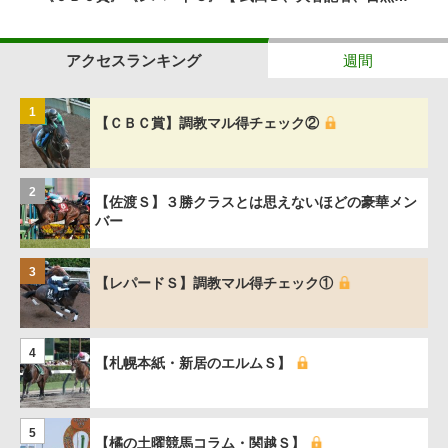
アクセスランキング
週間
1
【ＣＢＣ賞】調教マル得チェック②
2
【佐渡Ｓ】３勝クラスとは思えないほどの豪華メン
バー
3
【レパードＳ】調教マル得チェック①
4
【札幌本紙・新居のエルムＳ】
5
【橘の土曜競馬コラム・関越Ｓ】