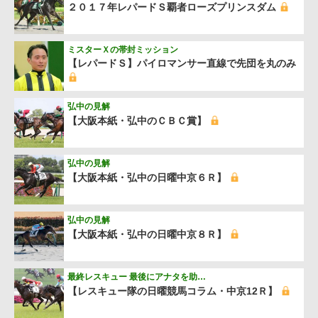
２０１７年レパードＳ覇者ローズプリンスダム
ミスターＸの帯封ミッション
【レパードＳ】パイロマンサー直線で先団を丸のみ
弘中の見解
【大阪本紙・弘中のＣＢＣ賞】
弘中の見解
【大阪本紙・弘中の日曜中京６Ｒ】
弘中の見解
【大阪本紙・弘中の日曜中京８Ｒ】
最終レスキュー 最後にアナタを助…
【レスキュー隊の日曜競馬コラム・中京12Ｒ】