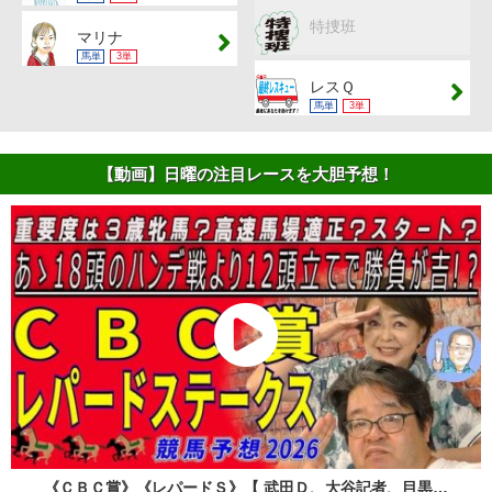
特捜班
マリナ
馬単
3単
レスＱ
馬単
3単
【動画】日曜の注目レースを大胆予想！
《ＣＢＣ賞》《レパードＳ》【 武田Ｄ、大谷記者、目黒…