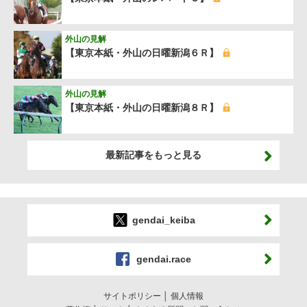
外山の見解
【東京本紙・外山の日曜新潟６Ｒ】
外山の見解
【東京本紙・外山の日曜新潟８Ｒ】
最新記事をもっと見る
gendai_keiba
gendai.race
サイトポリシー
個人情報