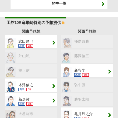
的中一覧
函館10R竜飛崎特別の予想提供
関東予想陣
関西予想陣
武田昌已
播磨政勝
馬単
3単
外山勲
藤岡信三
橘正信
新谷学
馬単
3単
木津信之
弘中勝
馬単
3単
新居哲
勝羽太郎
馬単
3単
大谷剣市
亀井辰之介