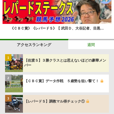
《ＣＢＣ賞》《レパードＳ》【 武田Ｄ、大谷記者、目黒…
アクセスランキング
週間
1
【佐渡Ｓ】３勝クラスとは思えないほどの豪華メン
バー
2
【ＣＢＣ賞】データ作戦 ５歳勢を狙い撃て！
3
【レパードＳ】調教マル得チェック①