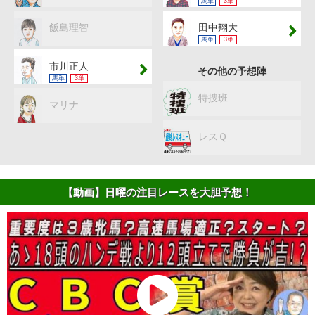
馬単
3単
飯島理智
田中翔大
馬単
3単
市川正人
その他の予想陣
馬単
3単
特捜班
マリナ
レスＱ
【動画】日曜の注目レースを大胆予想！