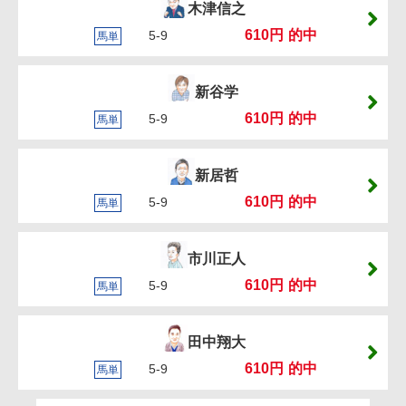
木津信之
610円
的中
5-9
馬単
新谷学
610円
的中
5-9
馬単
新居哲
610円
的中
5-9
馬単
市川正人
610円
的中
5-9
馬単
田中翔大
610円
的中
5-9
馬単