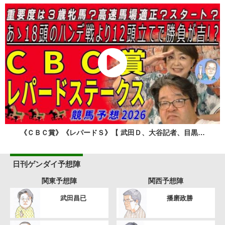
《ＣＢＣ賞》《レパードＳ》【 武田Ｄ、大谷記者、目黒…
日刊ゲンダイ予想陣
関東予想陣
関西予想陣
武田昌已
播磨政勝